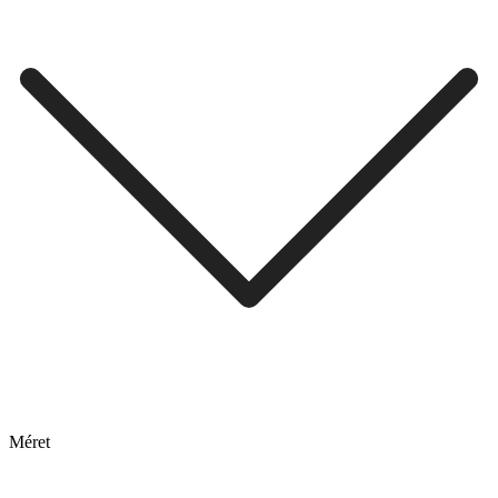
Méret