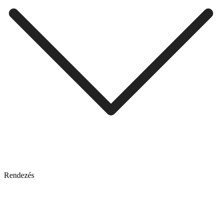
Rendezés