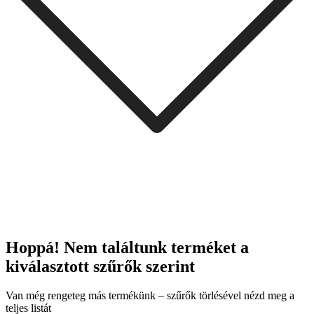
Hoppá! Nem találtunk terméket a
kiválasztott szűrők szerint
Van még rengeteg más termékünk – szűrők törlésével nézd meg a
teljes listát