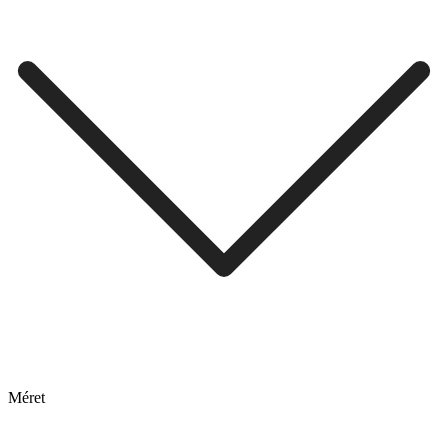
Méret