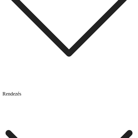
Rendezés