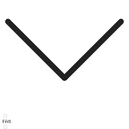
Férfi