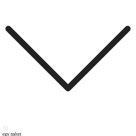
egy méret