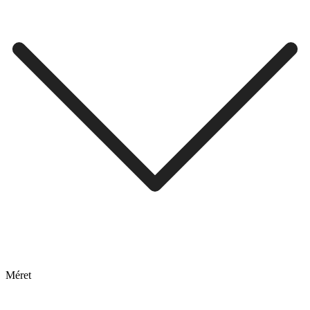
Méret