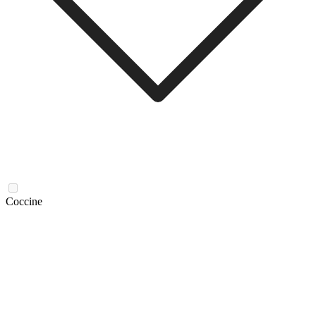
Coccine