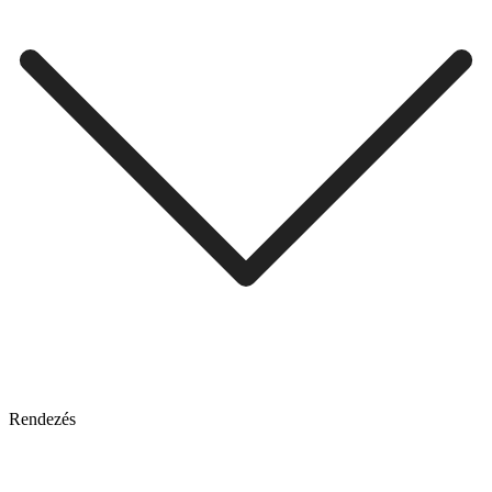
Rendezés