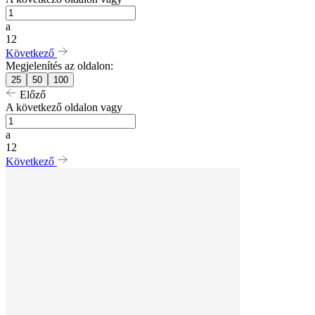
a
12
Következő
Megjelenítés az oldalon:
25
50
100
Előző
A következő oldalon vagy
a
12
Következő