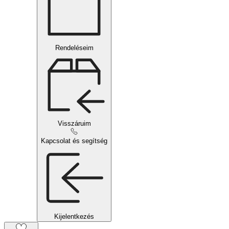
Rendeléseim
Visszáruim
Kapcsolat és segítség
Kijelentkezés