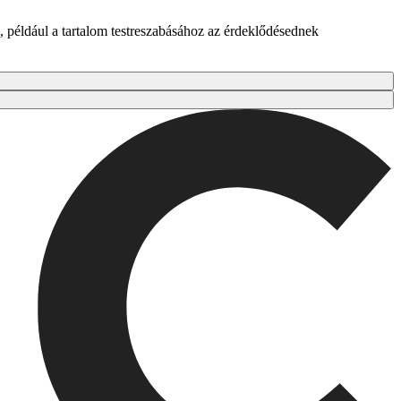
 például a tartalom testreszabásához az érdeklődésednek