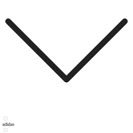
adidas