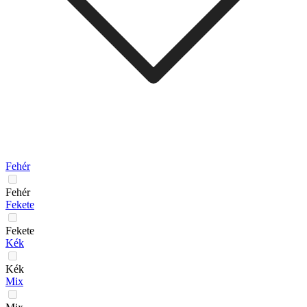
Fehér
Fehér
Fekete
Fekete
Kék
Kék
Mix