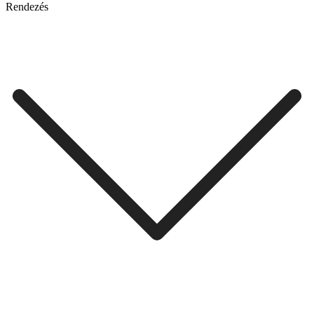
Rendezés