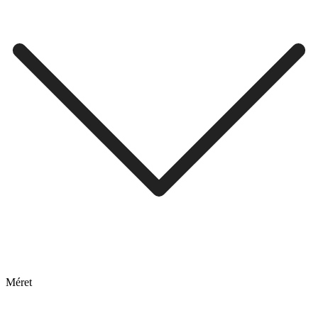
Méret