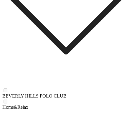
BEVERLY HILLS POLO CLUB
Home&Relax