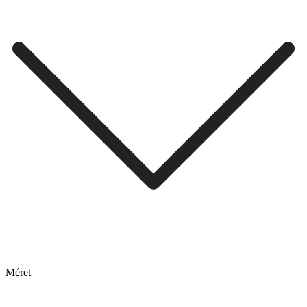
Méret