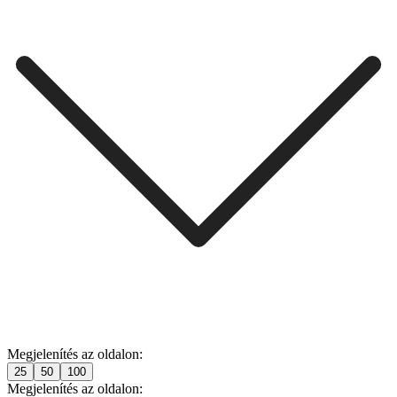
Megjelenítés az oldalon:
25
50
100
Megjelenítés az oldalon: