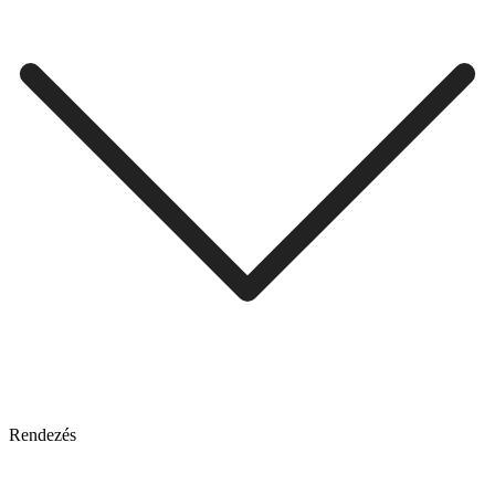
Rendezés