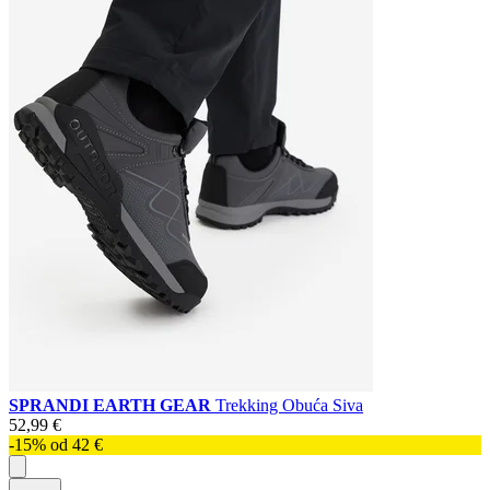
SPRANDI EARTH GEAR
Trekking Obuća Siva
52,99 €
-15% od 42 €