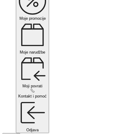
Moje promocije
Moje narudžbe
Moji povrati
Kontakt i pomoć
Odjava