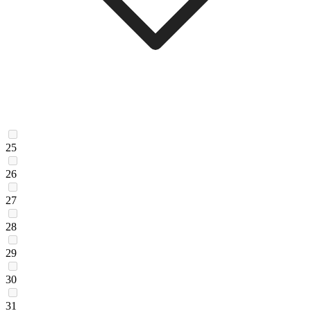
25
26
27
28
29
30
31