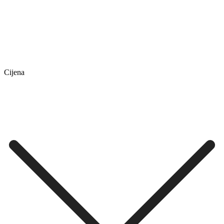
Cijena