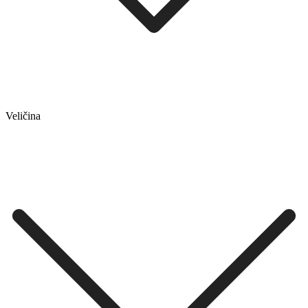
Veličina