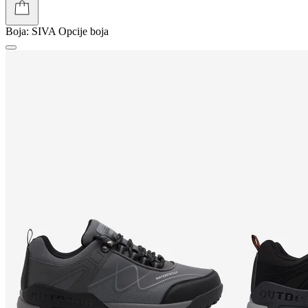
Boja:
SIVA
Opcije boja