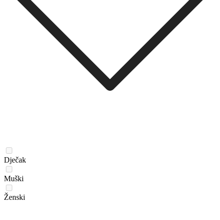
Dječak
Muški
Ženski