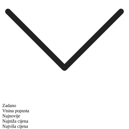
Zadano
Visina popusta
Najnovije
Najniža cijena
Najviša cijena