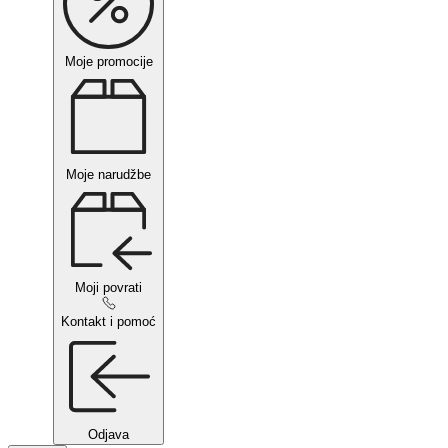
Moje promocije
Moje narudžbe
Moji povrati
Kontakt i pomoć
Odjava