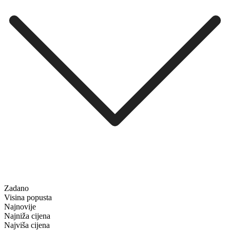
Zadano
Visina popusta
Najnovije
Najniža cijena
Najviša cijena