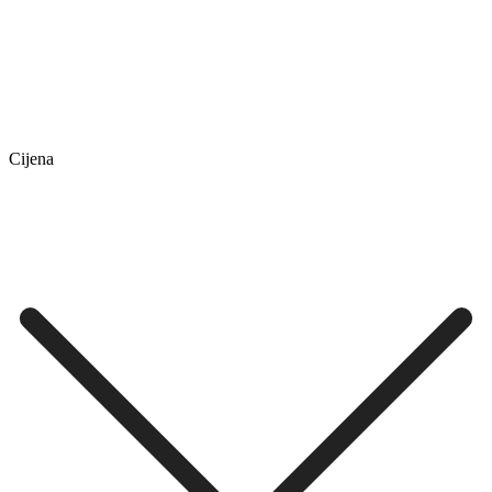
Cijena