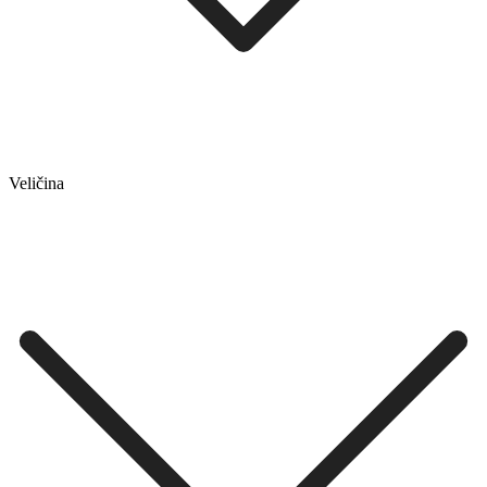
Veličina