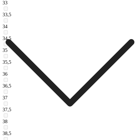
33
33,5
34
34,5
35
35,5
36
36,5
37
37,5
38
38,5