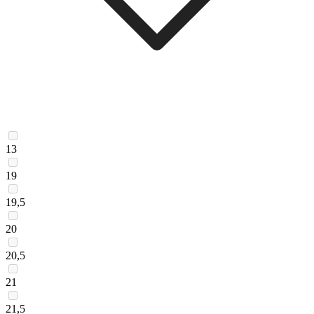
13
19
19,5
20
20,5
21
21,5