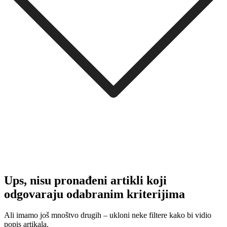
Ups, nisu pronađeni artikli koji
odgovaraju odabranim kriterijima
Ali imamo još mnoštvo drugih – ukloni neke filtere kako bi vidio
popis artikala.