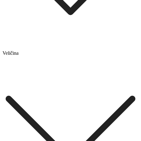
Veličina