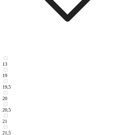
13
19
19,5
20
20,5
21
21,5