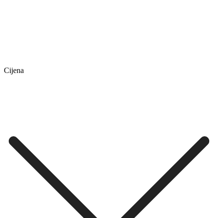
Cijena