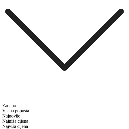
Zadano
Visina popusta
Najnovije
Najniža cijena
Najviša cijena