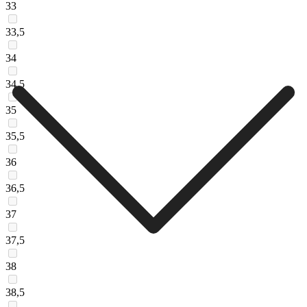
33
33,5
34
34,5
35
35,5
36
36,5
37
37,5
38
38,5