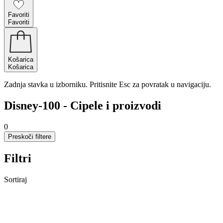
Favoriti
Favoriti
Košarica
Košarica
Zadnja stavka u izborniku. Pritisnite Esc za povratak u navigaciju.
Disney-100 - Cipele i proizvodi
0
Preskoči filtere
Filtri
Sortiraj