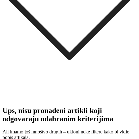
Ups, nisu pronađeni artikli koji
odgovaraju odabranim kriterijima
Ali imamo još mnoštvo drugih – ukloni neke filtere kako bi vidio
popis artikala.