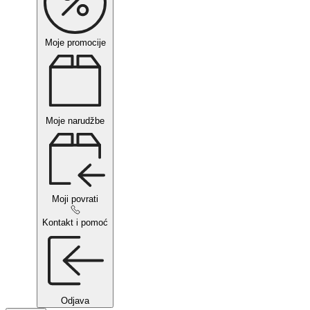
Moje promocije
Moje narudžbe
Moji povrati
Kontakt i pomoć
Odjava