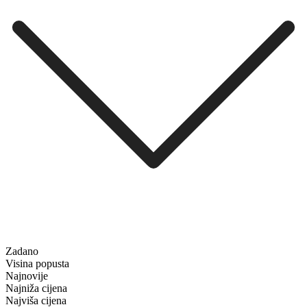
Zadano
Visina popusta
Najnovije
Najniža cijena
Najviša cijena