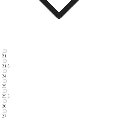
31
31,5
34
35
35,5
36
37