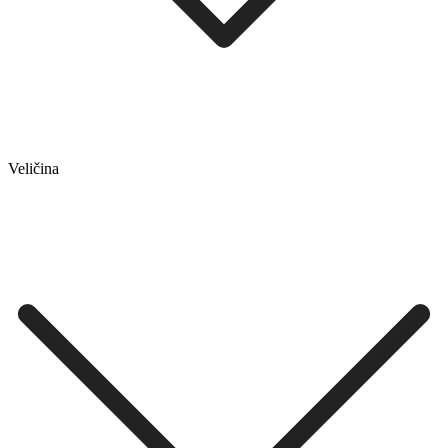
Veličina