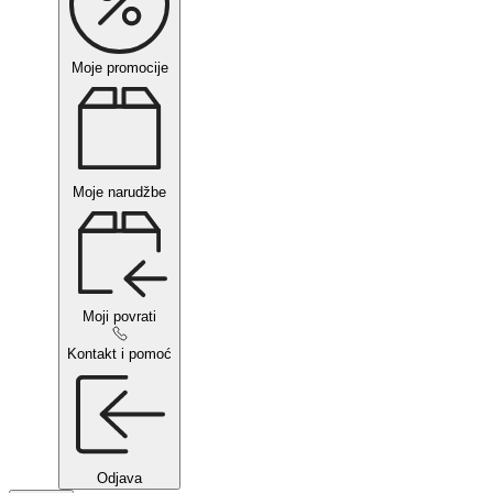
Moje promocije
Moje narudžbe
Moji povrati
Kontakt i pomoć
Odjava