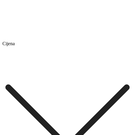
Cijena