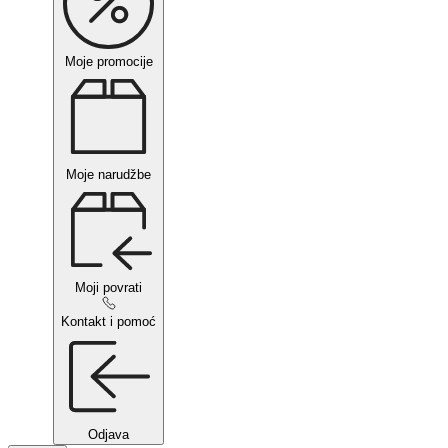
Moje promocije
Moje narudžbe
Moji povrati
Kontakt i pomoć
Odjava