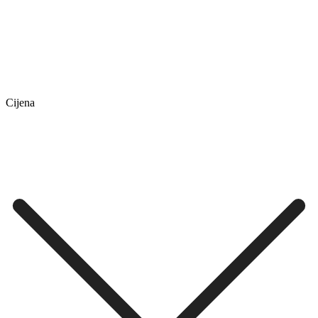
Cijena