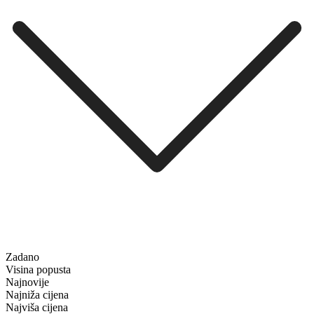
Zadano
Visina popusta
Najnovije
Najniža cijena
Najviša cijena