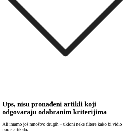
Ups, nisu pronađeni artikli koji
odgovaraju odabranim kriterijima
Ali imamo još mnoštvo drugih – ukloni neke filtere kako bi vidio
popis artikala.