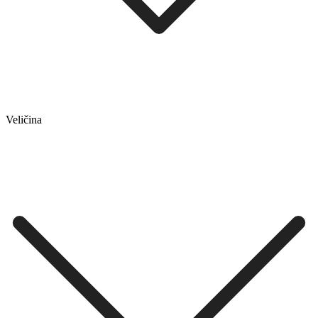
Veličina