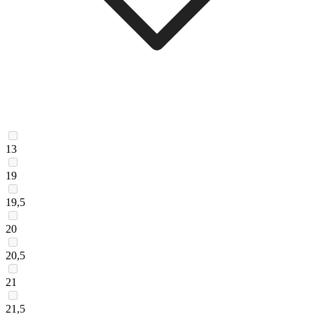
13
19
19,5
20
20,5
21
21,5