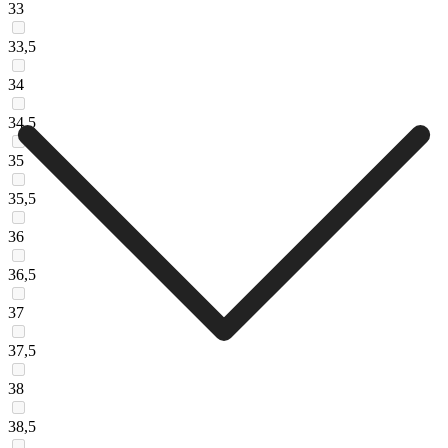
33
33,5
34
34,5
35
35,5
36
36,5
37
37,5
38
38,5