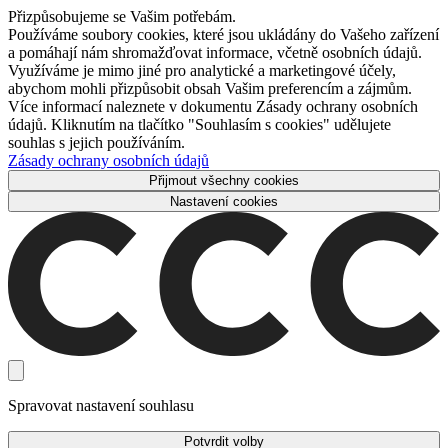
Přizpůsobujeme se Vašim potřebám.
Používáme soubory cookies, které jsou ukládány do Vašeho zařízení
a pomáhají nám shromažďovat informace, včetně osobních údajů.
Využíváme je mimo jiné pro analytické a marketingové účely,
abychom mohli přizpůsobit obsah Vašim preferencím a zájmům.
Více informací naleznete v dokumentu Zásady ochrany osobních
údajů. Kliknutím na tlačítko "Souhlasím s cookies" udělujete
souhlas s jejich používáním.
Zásady ochrany osobních údajů
Přijmout všechny cookies
Nastavení cookies
Spravovat nastavení souhlasu
Potvrdit volby