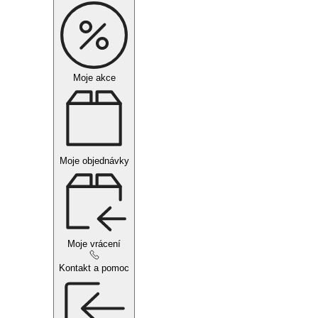
Moje akce
Moje objednávky
Moje vrácení
Kontakt a pomoc