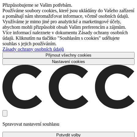
Přizpůsobujeme se Vašim potřebám.
Používáme soubory cookies, které jsou ukládány do Vašeho zařízení
a pomáhají nám shromažďovat informace, včetně osobních údajů.
Využíváme je mimo jiné pro analytické a marketingové účely,
abychom mohli přizpůsobit obsah Vašim preferencím a zájmům.
Více informací naleznete v dokumentu Zásady ochrany osobních
údajů. Kliknutím na tlačítko "Souhlasím s cookies" udělujete
souhlas s jejich používáním.
Zásady ochrany osobních údajů
Přijmout všechny cookies
Nastavení cookies
Spravovat nastavení souhlasu
Potvrdit volby