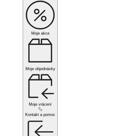
Moje akce
Moje objednávky
Moje vrácení
Kontakt a pomoc