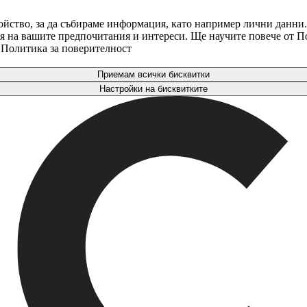
ойство, за да събираме информация, като например лични данни.
аря на вашите предпочитания и интереси. Ще научите повече от 
. Политика за поверителност
Приемам всички бисквитки
Настройки на бисквитките