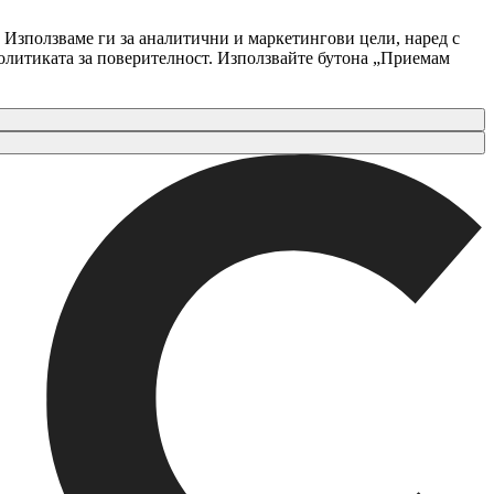
 Използваме ги за аналитични и маркетингови цели, наред с
Политиката за поверителност. Използвайте бутона „Приемам