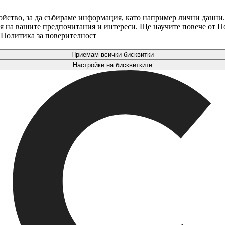
ойство, за да събираме информация, като например лични данни.
аря на вашите предпочитания и интереси. Ще научите повече от 
. Политика за поверителност
Приемам всички бисквитки
Настройки на бисквитките