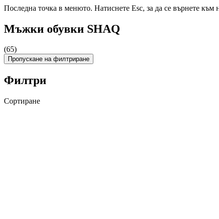
Последна точка в менюто. Натиснете Esc, за да се върнете към 
Мъжки обувки SHAQ
(65)
Пропускане на филтриране
Филтри
Сортиране