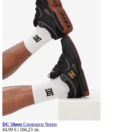
DC Shoes
Сникърси Черен
84,99 € | 166,23 лв.