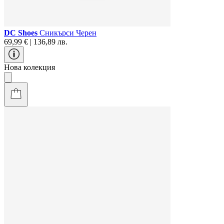
DC Shoes
Сникърси Черен
69,99 € | 136,89 лв.
Нова колекция