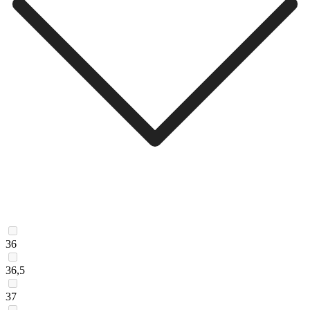
36
36,5
37