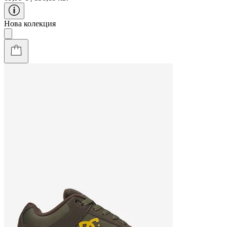
Нова колекция