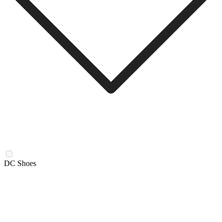
DC Shoes