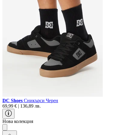
DC Shoes
Сникърси Черен
69,99 € | 136,89 лв.
Нова колекция