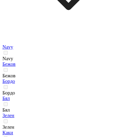
Navy
Navy
Бежов
Бежов
Бордо
Бордо
Бял
Бял
Зелен
Зелен
Каки