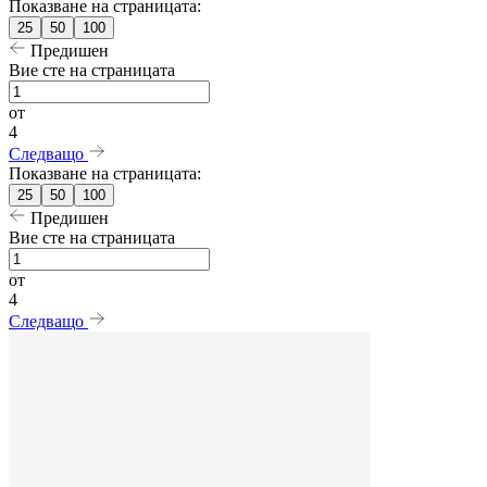
Показване на страницата:
25
50
100
Предишен
Вие сте на страницата
от
4
Следващо
Показване на страницата:
25
50
100
Предишен
Вие сте на страницата
от
4
Следващо