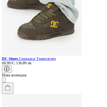
DC Shoes
Сникърси Тъмнозелен
69,99 € | 136,89 лв.
Нова колекция