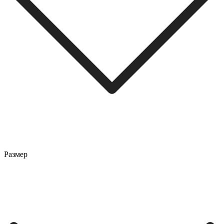
Размер