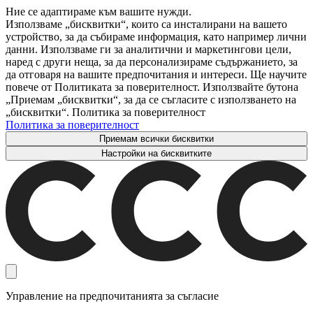
Ние се адаптираме към вашите нужди.
Използваме „бисквитки“, които са инсталирани на вашето
устройство, за да събираме информация, като например лични
данни. Използваме ги за аналитични и маркетингови цели,
наред с други неща, за да персонализираме съдържанието, за
да отговаря на вашите предпочитания и интереси. Ще научите
повече от Политиката за поверителност. Използвайте бутона
„Приемам „бисквитки“, за да се съгласите с използването на
„бисквитки“. Политика за поверителност
Политика за поверителност
Приемам всички бисквитки
Настройки на бисквитките
Управление на предпочитанията за съгласие