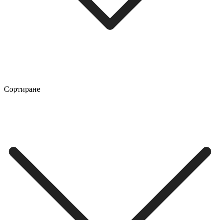
Сортиране