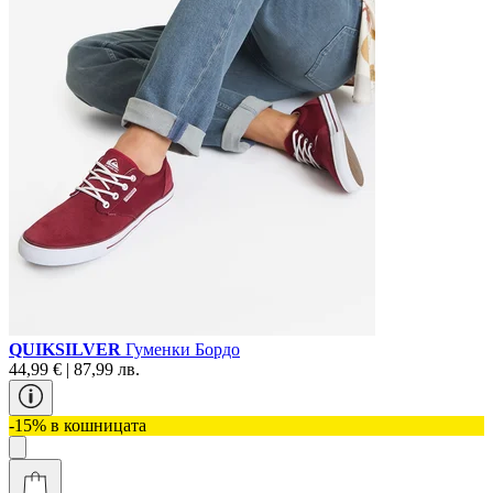
QUIKSILVER
Гуменки Бордо
44,99 € | 87,99 лв.
-15% в кошницата