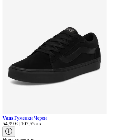
Vans
Гуменки Черен
54,99 € | 107,55 лв.
Нова колекция