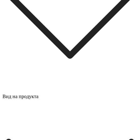
Вид на продукта