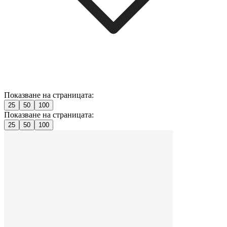
Показване на страницата:
25
50
100
Показване на страницата:
25
50
100