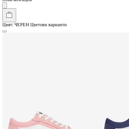
Цвят:
ЧЕРЕН
Цветови варианти