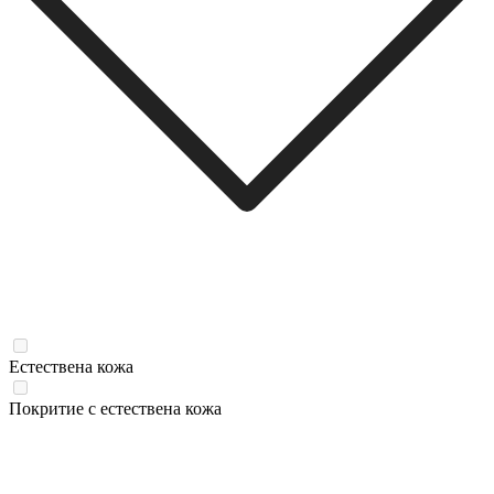
Естествена кожа
Покритие с естествена кожа