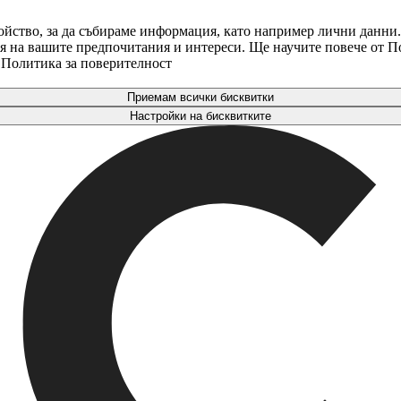
ойство, за да събираме информация, като например лични данни.
аря на вашите предпочитания и интереси. Ще научите повече от 
. Политика за поверителност
Приемам всички бисквитки
Настройки на бисквитките