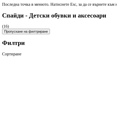
Последна точка в менюто. Натиснете Esc, за да се върнете към 
Спайди - Детски обувки и аксесоари
(16)
Пропускане на филтриране
Филтри
Сортиране