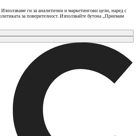
 Използваме ги за аналитични и маркетингови цели, наред с
Политиката за поверителност. Използвайте бутона „Приемам