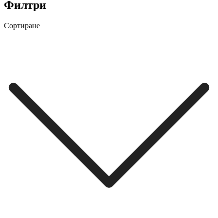
Филтри
Сортиране