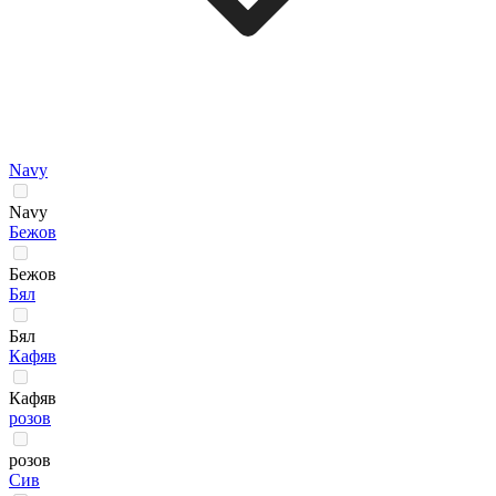
Navy
Navy
Бежов
Бежов
Бял
Бял
Кафяв
Кафяв
розов
розов
Сив