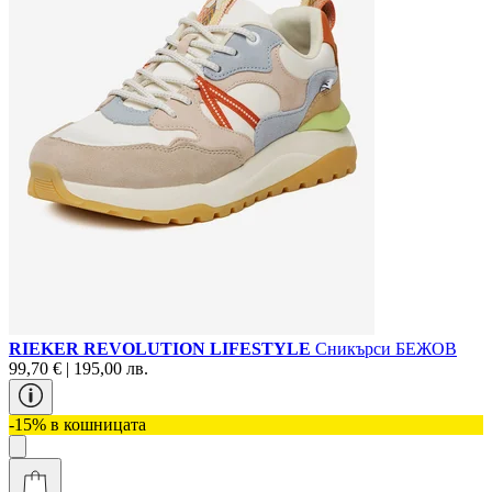
RIEKER REVOLUTION LIFESTYLE
Сникърси БЕЖОВ
99,70 € | 195,00 лв.
-15% в кошницата