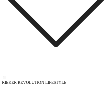
RIEKER REVOLUTION LIFESTYLE