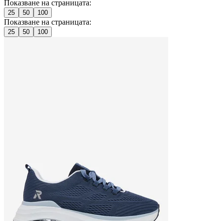
Показване на страницата:
25
50
100
Показване на страницата:
25
50
100