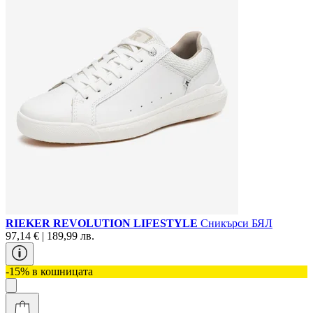
RIEKER REVOLUTION LIFESTYLE
Сникърси БЯЛ
97,14 € | 189,99 лв.
-15% в кошницата