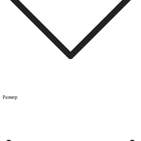
Размер