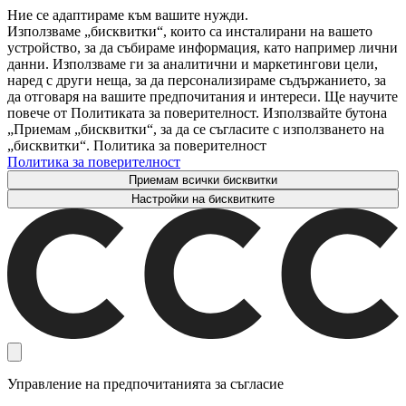
Ние се адаптираме към вашите нужди.
Използваме „бисквитки“, които са инсталирани на вашето
устройство, за да събираме информация, като например лични
данни. Използваме ги за аналитични и маркетингови цели,
наред с други неща, за да персонализираме съдържанието, за
да отговаря на вашите предпочитания и интереси. Ще научите
повече от Политиката за поверителност. Използвайте бутона
„Приемам „бисквитки“, за да се съгласите с използването на
„бисквитки“. Политика за поверителност
Политика за поверителност
Приемам всички бисквитки
Настройки на бисквитките
Управление на предпочитанията за съгласие