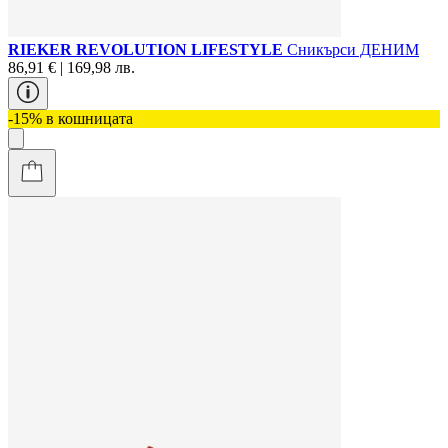
RIEKER REVOLUTION LIFESTYLE
Сникърси ДЕНИМ
86,91 € | 169,98 лв.
-15% в кошницата