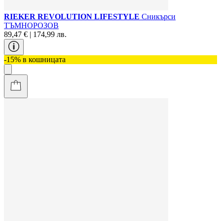
RIEKER REVOLUTION LIFESTYLE
Сникърси
ТЪМНОРОЗОВ
89,47 € | 174,99 лв.
-15% в кошницата