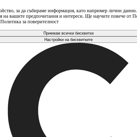
ойство, за да събираме информация, като например лични данни.
аря на вашите предпочитания и интереси. Ще научите повече от 
. Политика за поверителност
Приемам всички бисквитки
Настройки на бисквитките