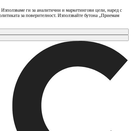
 Използваме ги за аналитични и маркетингови цели, наред с
Политиката за поверителност. Използвайте бутона „Приемам