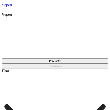
Черен
Черен
Изчисти
Приложи
Пол