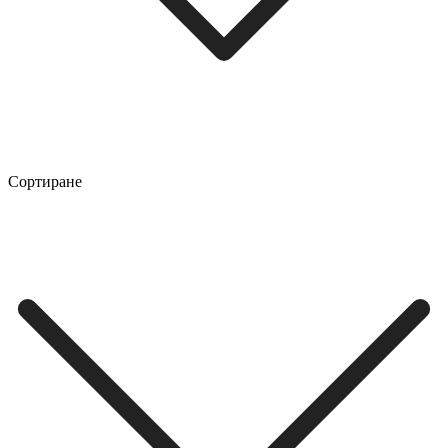
Сортиране