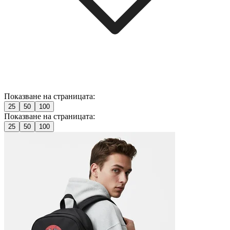
Показване на страницата:
25
50
100
Показване на страницата:
25
50
100