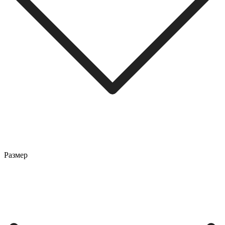
Размер