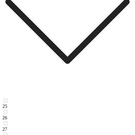
25
26
27