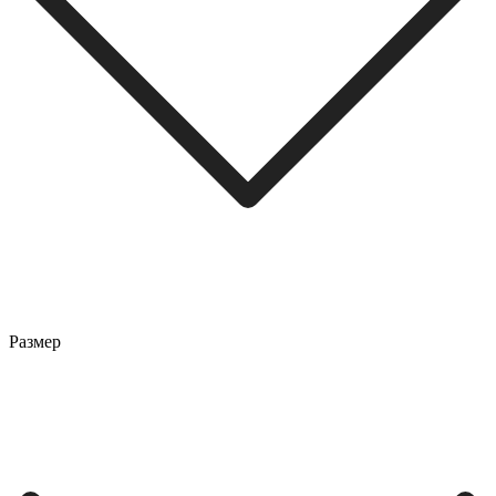
Размер