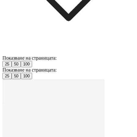
Показване на страницата:
25
50
100
Показване на страницата:
25
50
100