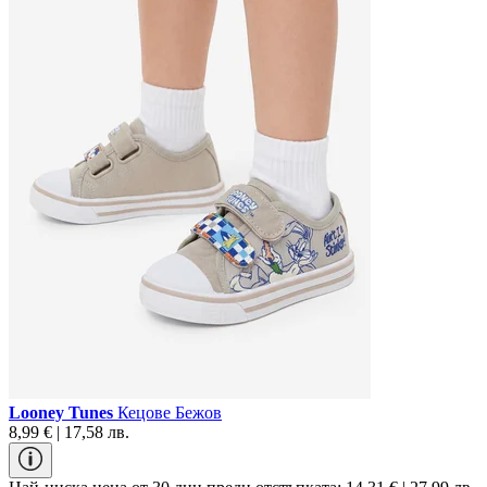
Looney Tunes
Кецове Бежов
8,99 € | 17,58 лв.