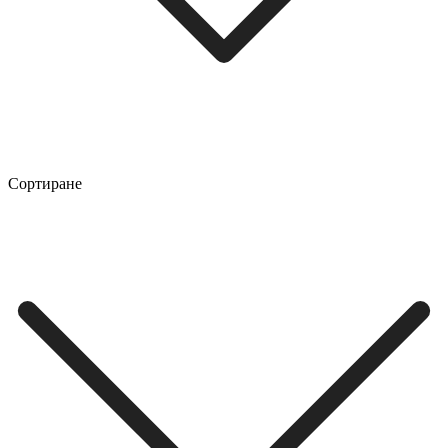
Сортиране