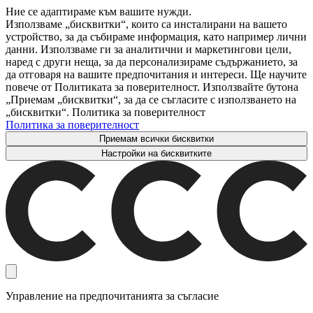
Ние се адаптираме към вашите нужди.
Използваме „бисквитки“, които са инсталирани на вашето
устройство, за да събираме информация, като например лични
данни. Използваме ги за аналитични и маркетингови цели,
наред с други неща, за да персонализираме съдържанието, за
да отговаря на вашите предпочитания и интереси. Ще научите
повече от Политиката за поверителност. Използвайте бутона
„Приемам „бисквитки“, за да се съгласите с използването на
„бисквитки“. Политика за поверителност
Политика за поверителност
Приемам всички бисквитки
Настройки на бисквитките
Управление на предпочитанията за съгласие