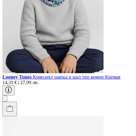
Looney Tunes
Комплект шапка и шал тип комин Кремав
14,31 € | 27,99 лв.