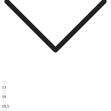
13
19
19,5