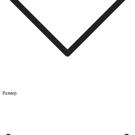
Размер