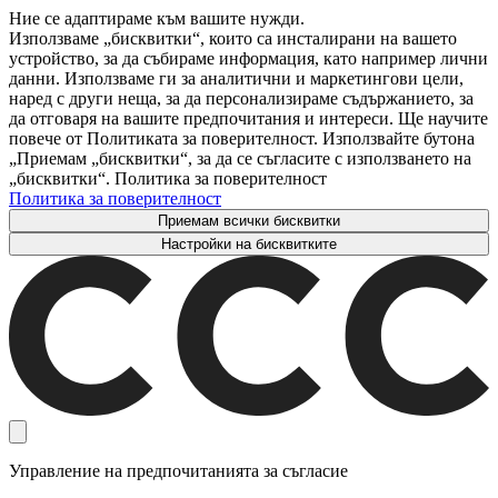
Ние се адаптираме към вашите нужди.
Използваме „бисквитки“, които са инсталирани на вашето
устройство, за да събираме информация, като например лични
данни. Използваме ги за аналитични и маркетингови цели,
наред с други неща, за да персонализираме съдържанието, за
да отговаря на вашите предпочитания и интереси. Ще научите
повече от Политиката за поверителност. Използвайте бутона
„Приемам „бисквитки“, за да се съгласите с използването на
„бисквитки“. Политика за поверителност
Политика за поверителност
Приемам всички бисквитки
Настройки на бисквитките
Управление на предпочитанията за съгласие