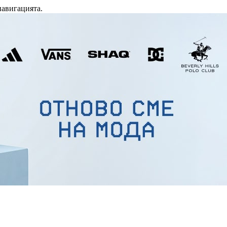
навигацията.