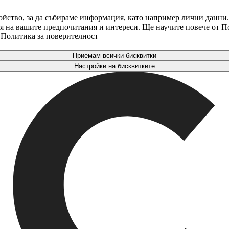
ойство, за да събираме информация, като например лични данни.
аря на вашите предпочитания и интереси. Ще научите повече от 
. Политика за поверителност
Приемам всички бисквитки
Настройки на бисквитките