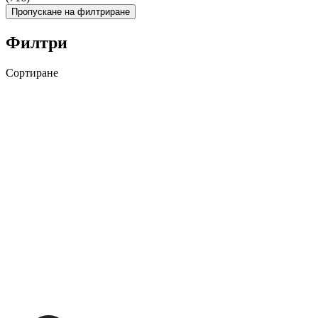
Пропускане на филтриране
Филтри
Сортиране