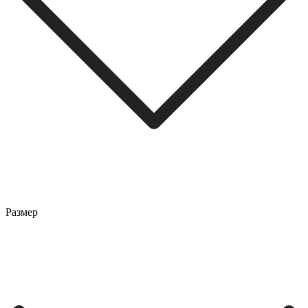
Размер