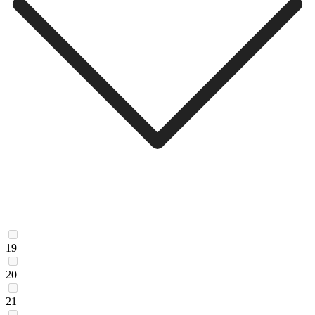
19
20
21