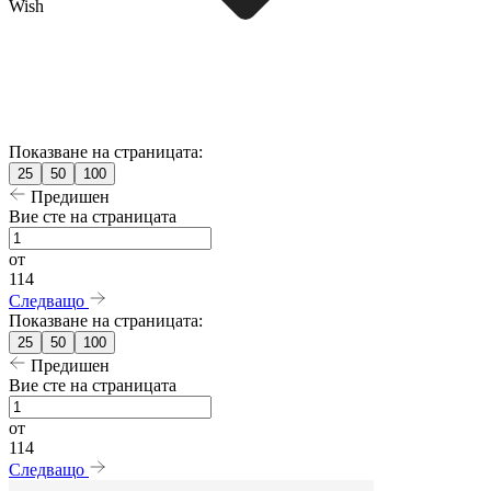
Wish
Показване на страницата:
25
50
100
Предишен
Вие сте на страницата
от
114
Следващо
Показване на страницата:
25
50
100
Предишен
Вие сте на страницата
от
114
Следващо