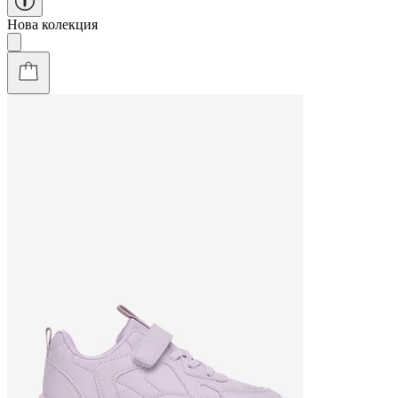
Нова колекция