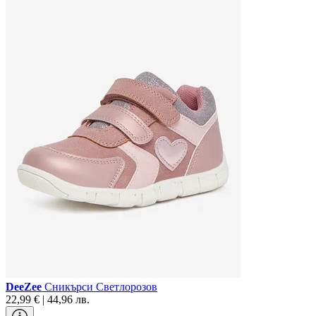
DeeZee
Сникърси Светлорозов
22,99 € | 44,96 лв.