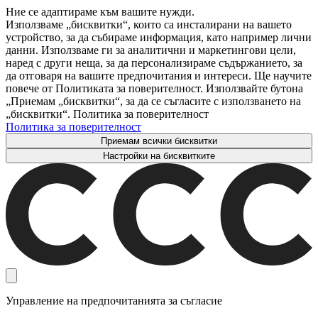
Ние се адаптираме към вашите нужди.
Използваме „бисквитки“, които са инсталирани на вашето
устройство, за да събираме информация, като например лични
данни. Използваме ги за аналитични и маркетингови цели,
наред с други неща, за да персонализираме съдържанието, за
да отговаря на вашите предпочитания и интереси. Ще научите
повече от Политиката за поверителност. Използвайте бутона
„Приемам „бисквитки“, за да се съгласите с използването на
„бисквитки“. Политика за поверителност
Политика за поверителност
Приемам всички бисквитки
Настройки на бисквитките
Управление на предпочитанията за съгласие