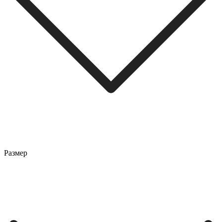
Размер