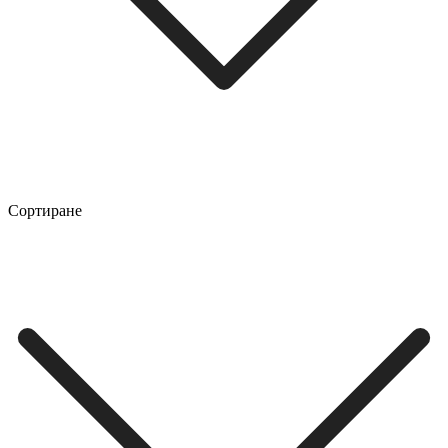
Сортиране