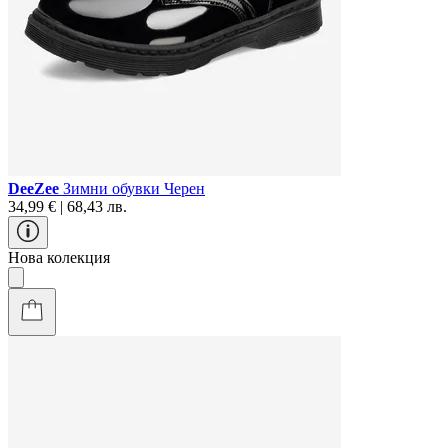
DeeZee
Зимни обувки Черен
34,99 € | 68,43 лв.
Нова колекция