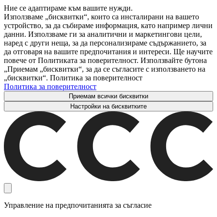
Ние се адаптираме към вашите нужди.
Използваме „бисквитки“, които са инсталирани на вашето
устройство, за да събираме информация, като например лични
данни. Използваме ги за аналитични и маркетингови цели,
наред с други неща, за да персонализираме съдържанието, за
да отговаря на вашите предпочитания и интереси. Ще научите
повече от Политиката за поверителност. Използвайте бутона
„Приемам „бисквитки“, за да се съгласите с използването на
„бисквитки“. Политика за поверителност
Политика за поверителност
Приемам всички бисквитки
Настройки на бисквитките
Управление на предпочитанията за съгласие