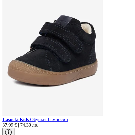
Lasocki Kids
Обувки Тъмносин
37,99 € | 74,30 лв.