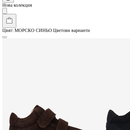
Нова колекция
Цвят:
МОРСКО СИНЬО
Цветови варианти