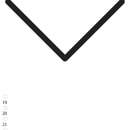
19
20
21