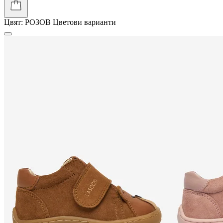
Цвят:
РОЗОВ
Цветови варианти