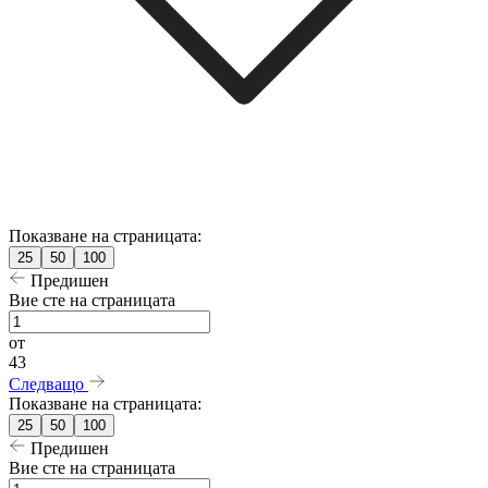
Показване на страницата:
25
50
100
Предишен
Вие сте на страницата
от
43
Следващо
Показване на страницата:
25
50
100
Предишен
Вие сте на страницата