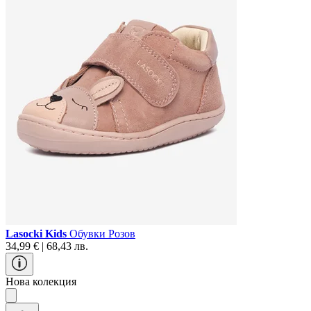
Lasocki Kids
Обувки Розов
34,99 € | 68,43 лв.
Нова колекция