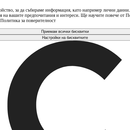
ойство, за да събираме информация, като например лични данни.
аря на вашите предпочитания и интереси. Ще научите повече от 
. Политика за поверителност
Приемам всички бисквитки
Настройки на бисквитките