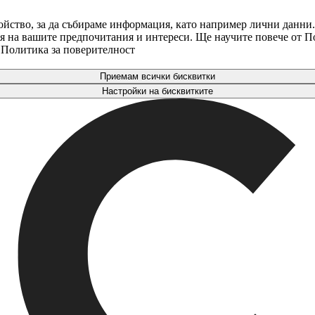
ойство, за да събираме информация, като например лични данни.
аря на вашите предпочитания и интереси. Ще научите повече от 
. Политика за поверителност
Приемам всички бисквитки
Настройки на бисквитките