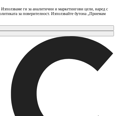
 Използваме ги за аналитични и маркетингови цели, наред с
Политиката за поверителност. Използвайте бутона „Приемам