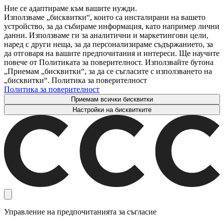
Ние се адаптираме към вашите нужди.
Използваме „бисквитки“, които са инсталирани на вашето
устройство, за да събираме информация, като например лични
данни. Използваме ги за аналитични и маркетингови цели,
наред с други неща, за да персонализираме съдържанието, за
да отговаря на вашите предпочитания и интереси. Ще научите
повече от Политиката за поверителност. Използвайте бутона
„Приемам „бисквитки“, за да се съгласите с използването на
„бисквитки“. Политика за поверителност
Политика за поверителност
Приемам всички бисквитки
Настройки на бисквитките
Управление на предпочитанията за съгласие