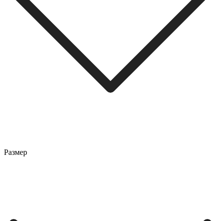
Размер