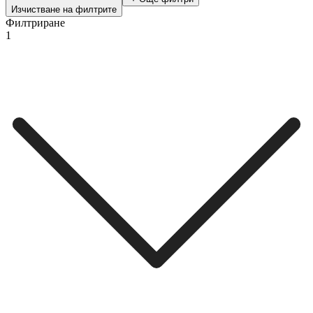
Изчистване на филтрите
Филтриране
1