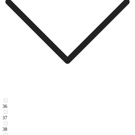
36
37
38