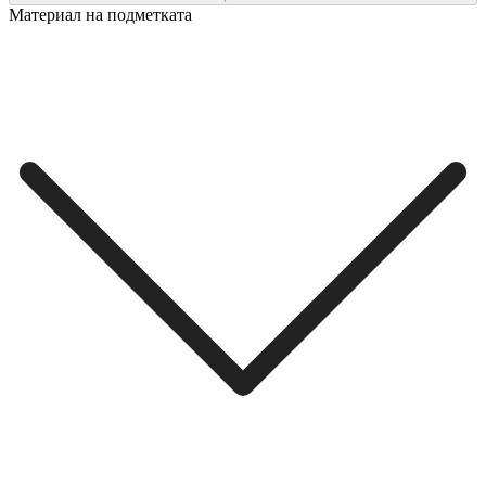
Материал на подметката