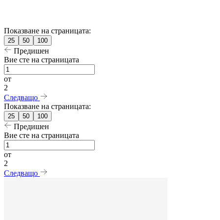
Показване на страницата:
25
50
100
Предишен
Вие сте на страницата
от
2
Следващо
Показване на страницата:
25
50
100
Предишен
Вие сте на страницата
от
2
Следващо