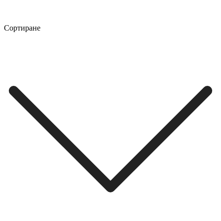
Сортиране