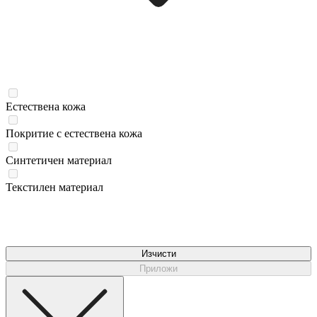
Естествена кожа
Покритие с естествена кожа
Синтетичен материал
Текстилен материал
Изчисти
Приложи