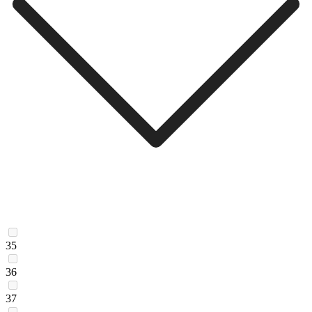
35
36
37