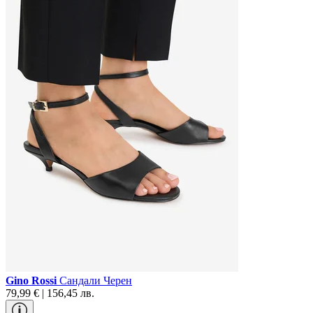
Gino Rossi
Сандали Черен
79,99 € | 156,45 лв.