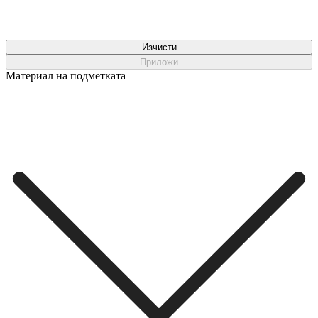
Изчисти
Приложи
Материал на подметката