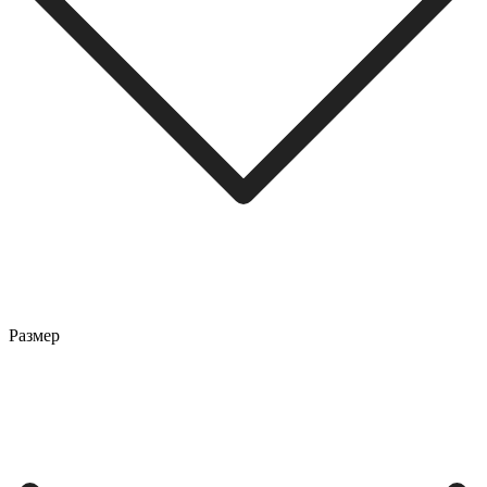
Размер