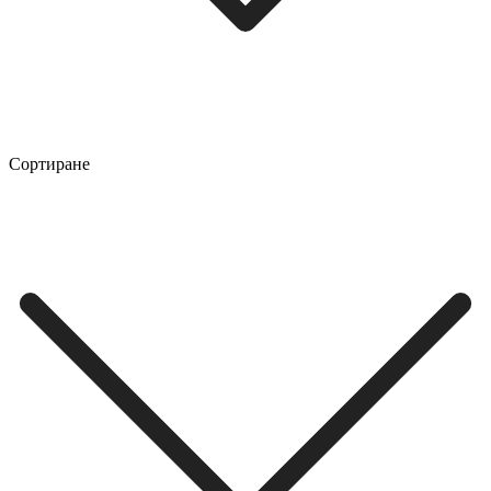
Сортиране