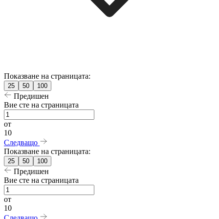
Показване на страницата:
25
50
100
Предишен
Вие сте на страницата
от
10
Следващо
Показване на страницата:
25
50
100
Предишен
Вие сте на страницата
от
10
Следващо