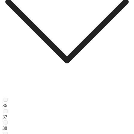
36
37
38