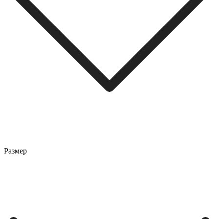
Размер