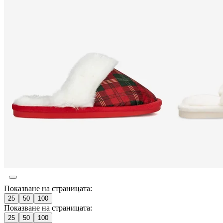
Показване на страницата:
25
50
100
Показване на страницата:
25
50
100