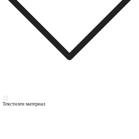
Текстилен материал