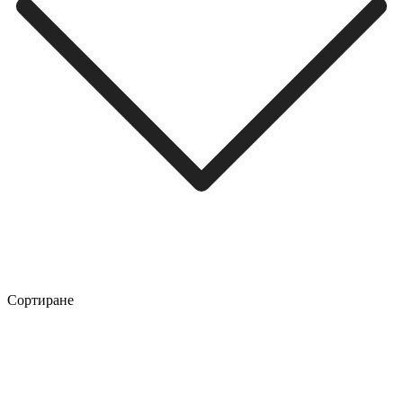
Сортиране