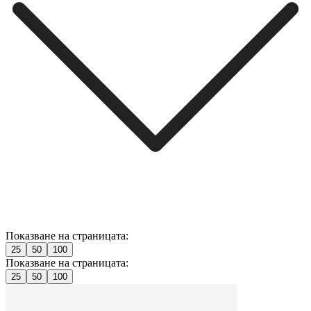
Показване на страницата:
25
50
100
Показване на страницата:
25
50
100