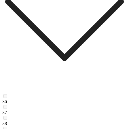
36
37
38