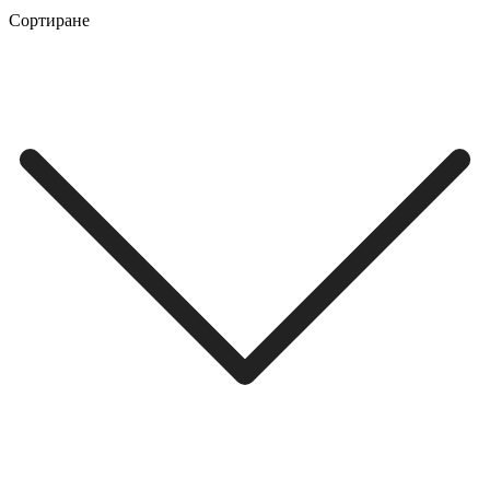
Сортиране