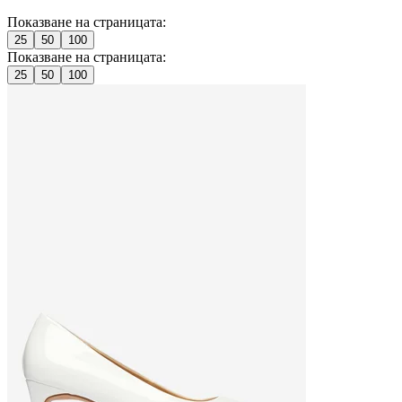
Показване на страницата:
25
50
100
Показване на страницата:
25
50
100