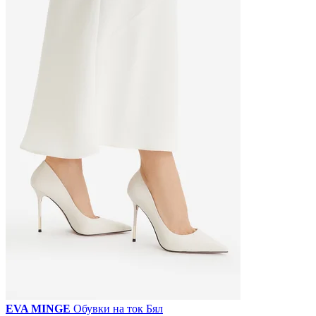
EVA MINGE
Обувки на ток Бял