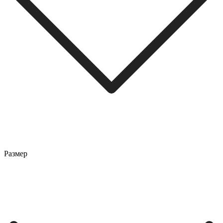
Размер