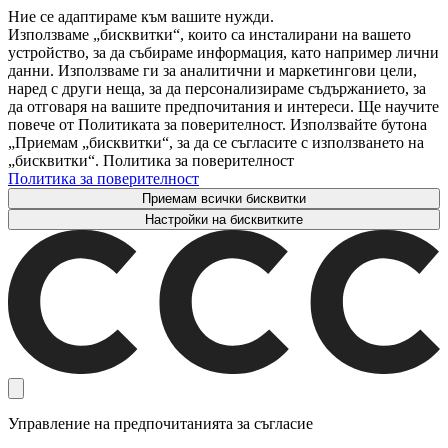
Ние се адаптираме към вашите нужди.
Използваме „бисквитки“, които са инсталирани на вашето
устройство, за да събираме информация, като например лични
данни. Използваме ги за аналитични и маркетингови цели,
наред с други неща, за да персонализираме съдържанието, за
да отговаря на вашите предпочитания и интереси. Ще научите
повече от Политиката за поверителност. Използвайте бутона
„Приемам „бисквитки“, за да се съгласите с използването на
„бисквитки“. Политика за поверителност
Политика за поверителност
Приемам всички бисквитки
Настройки на бисквитките
Управление на предпочитанията за съгласие