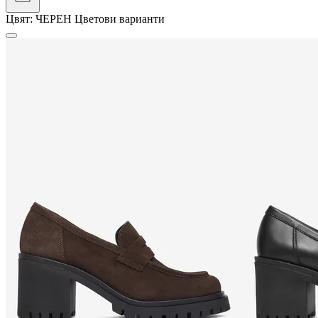
Цвят:
ЧЕРЕН
Цветови варианти