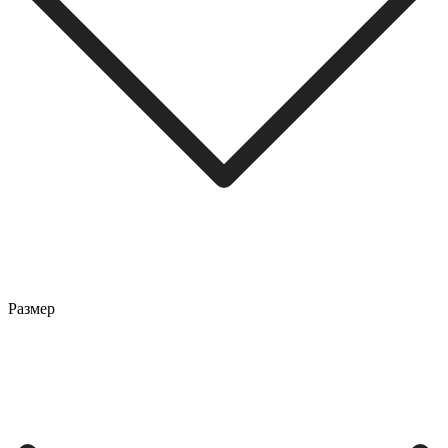
Размер