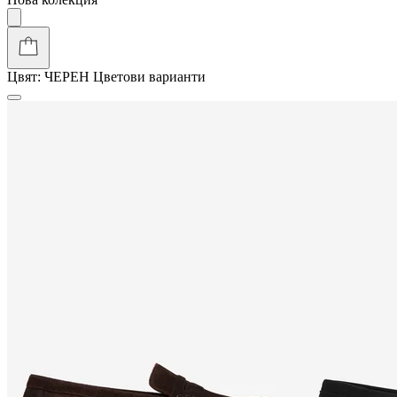
Цвят:
ЧЕРЕН
Цветови варианти