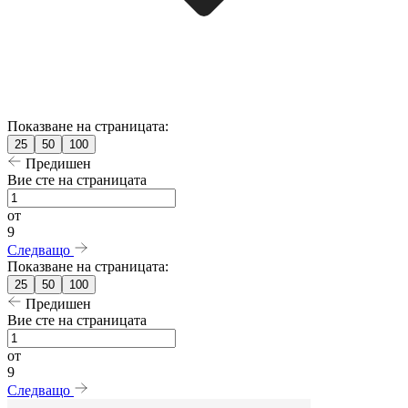
Показване на страницата:
25
50
100
Предишен
Вие сте на страницата
от
9
Следващо
Показване на страницата:
25
50
100
Предишен
Вие сте на страницата
от
9
Следващо