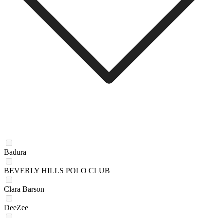
Badura
BEVERLY HILLS POLO CLUB
Clara Barson
DeeZee