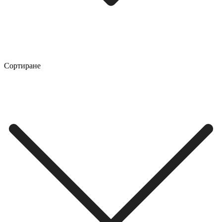
Сортиране