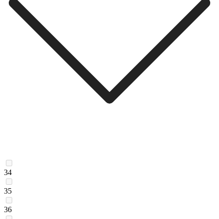
34
35
36