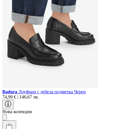
Badura
Лоуфъри с дебела подметка Черен
74,99 € | 146,67 лв.
Нова колекция