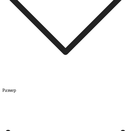
Размер