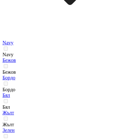
Navy
Navy
Бежов
Бежов
Бордо
Бордо
Бял
Бял
Жълт
Жълт
Зелен