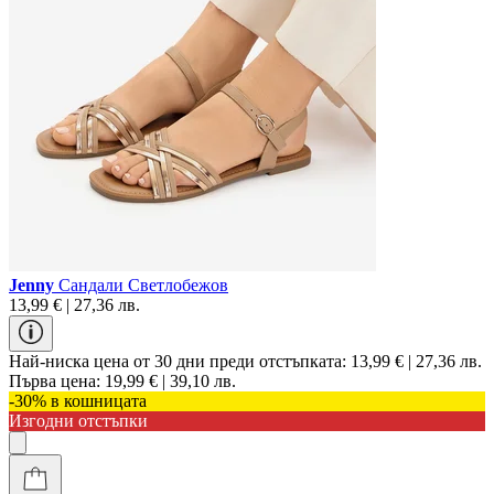
Jenny
Сандали Светлобежов
13,99 € | 27,36 лв.
Най-ниска цена от 30 дни преди отстъпката:
13,99 € | 27,36 лв.
Първа цена:
19,99 € | 39,10 лв.
-30% в кошницата
Изгодни отстъпки