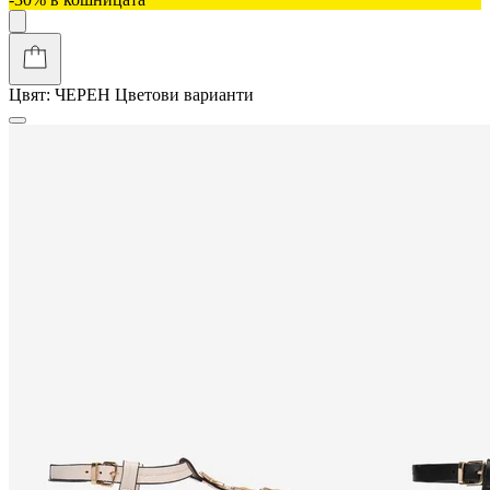
Цвят:
ЧЕРЕН
Цветови варианти