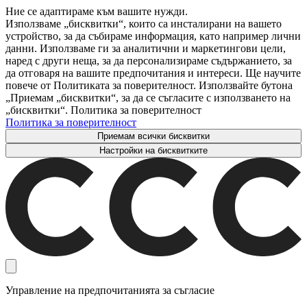
Ние се адаптираме към вашите нужди.
Използваме „бисквитки“, които са инсталирани на вашето
устройство, за да събираме информация, като например лични
данни. Използваме ги за аналитични и маркетингови цели,
наред с други неща, за да персонализираме съдържанието, за
да отговаря на вашите предпочитания и интереси. Ще научите
повече от Политиката за поверителност. Използвайте бутона
„Приемам „бисквитки“, за да се съгласите с използването на
„бисквитки“. Политика за поверителност
Политика за поверителност
Приемам всички бисквитки
Настройки на бисквитките
Управление на предпочитанията за съгласие