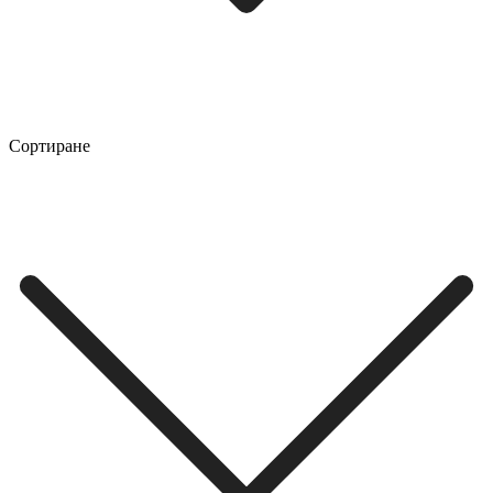
Сортиране