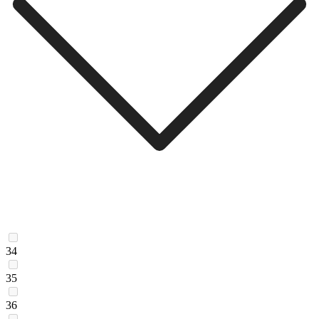
34
35
36