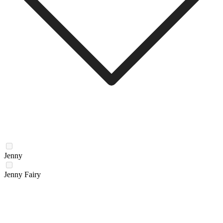
Jenny
Jenny Fairy