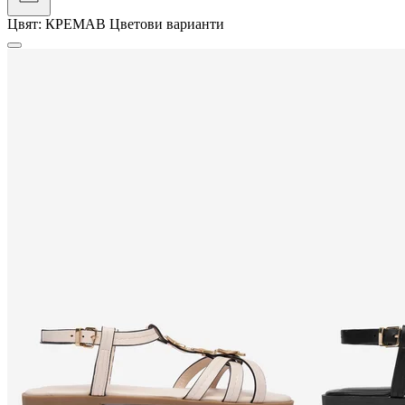
Цвят:
КРЕМАВ
Цветови варианти