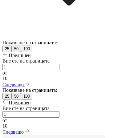
Показване на страницата:
25
50
100
Предишен
Вие сте на страницата
от
10
Следващо
Показване на страницата:
25
50
100
Предишен
Вие сте на страницата
от
10
Следващо