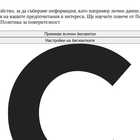
ойство, за да събираме информация, като например лични данни.
аря на вашите предпочитания и интереси. Ще научите повече от 
. Политика за поверителност
Приемам всички бисквитки
Настройки на бисквитките