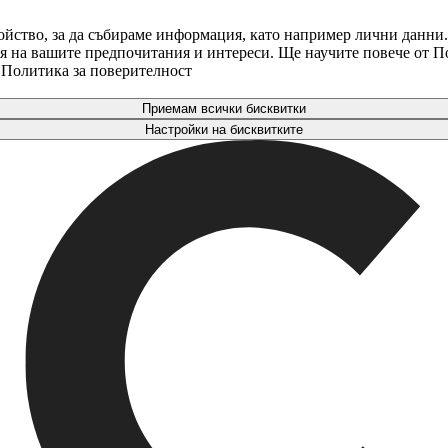
ойство, за да събираме информация, като например лични данни.
аря на вашите предпочитания и интереси. Ще научите повече от 
. Политика за поверителност
Приемам всички бисквитки
Настройки на бисквитките