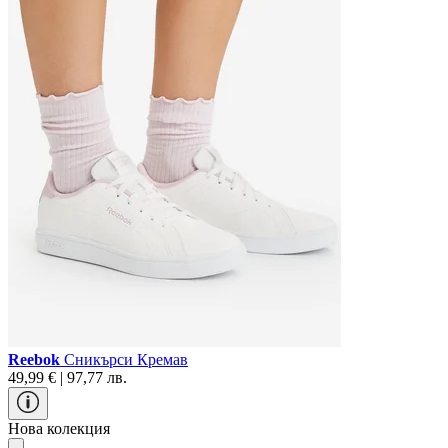
Reebok
Сникърси Кремав
49,99 € | 97,77 лв.
Нова колекция