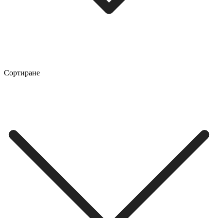
Сортиране