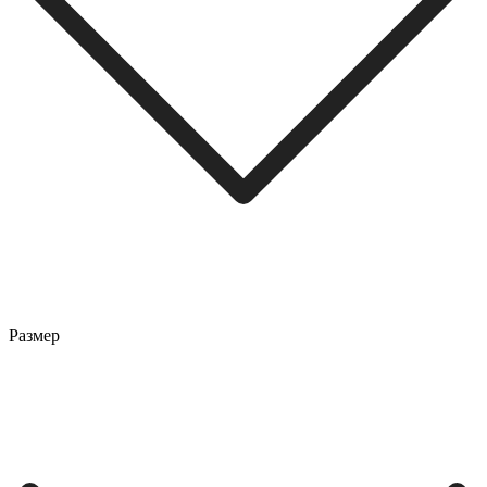
Размер