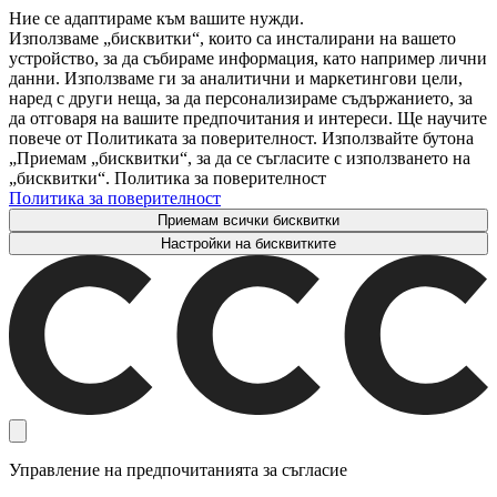
Ние се адаптираме към вашите нужди.
Използваме „бисквитки“, които са инсталирани на вашето
устройство, за да събираме информация, като например лични
данни. Използваме ги за аналитични и маркетингови цели,
наред с други неща, за да персонализираме съдържанието, за
да отговаря на вашите предпочитания и интереси. Ще научите
повече от Политиката за поверителност. Използвайте бутона
„Приемам „бисквитки“, за да се съгласите с използването на
„бисквитки“. Политика за поверителност
Политика за поверителност
Приемам всички бисквитки
Настройки на бисквитките
Управление на предпочитанията за съгласие