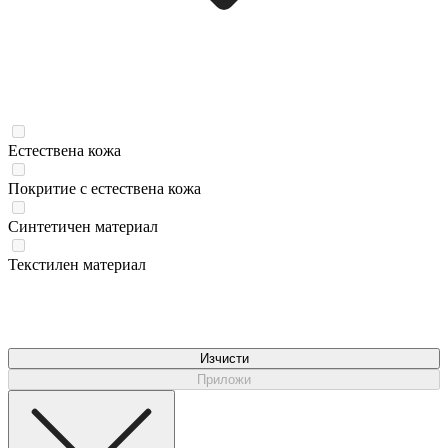
Естествена кожа
Покритие с естествена кожа
Синтетичен материал
Текстилен материал
Изчисти
Приложи