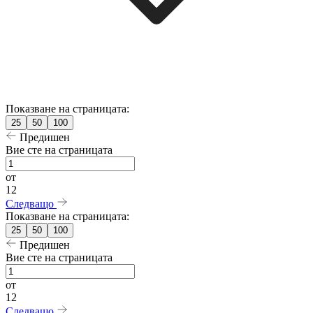
Показване на страницата:
25
50
100
Предишен
Вие сте на страницата
от
12
Следващо
Показване на страницата:
25
50
100
Предишен
Вие сте на страницата
от
12
Следващо