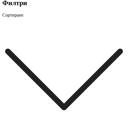
Филтри
Сортиране