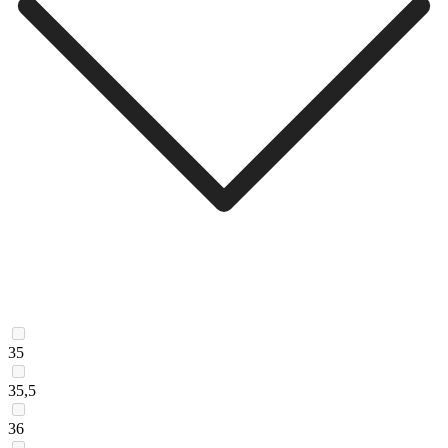
35
35,5
36