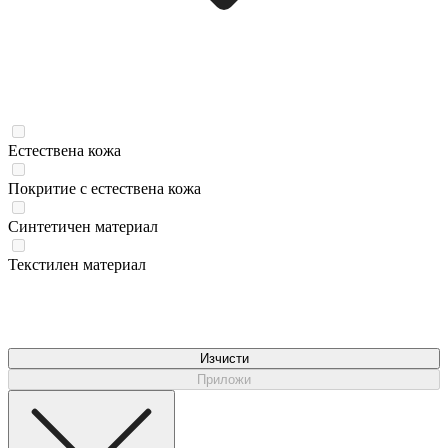
Естествена кожа
Покритие с естествена кожа
Синтетичен материал
Текстилен материал
Изчисти
Приложи