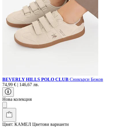
BEVERLY HILLS POLO CLUB
Сникърси Бежов
74,99 € | 146,67 лв.
Нова колекция
Цвят:
КАМЕЛ
Цветови варианти