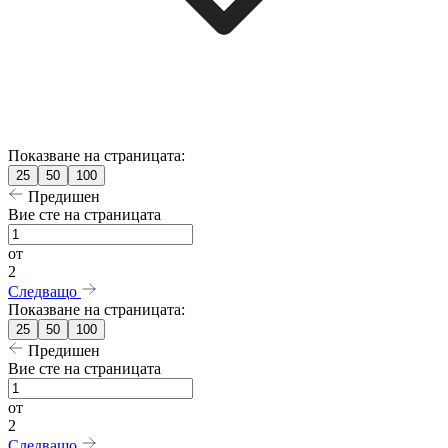
Показване на страницата:
25
50
100
Предишен
Вие сте на страницата
от
2
Следващо
Показване на страницата:
25
50
100
Предишен
Вие сте на страницата
от
2
Следващо