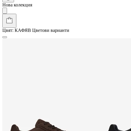
Нова колекция
Цвят:
КАФЯВ
Цветови варианти