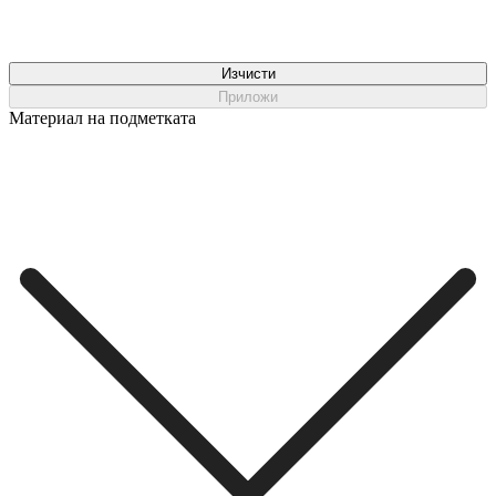
Изчисти
Приложи
Материал на подметката