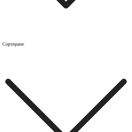
Сортиране