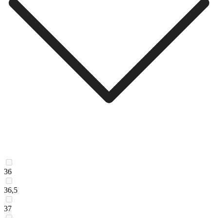
36
36,5
37