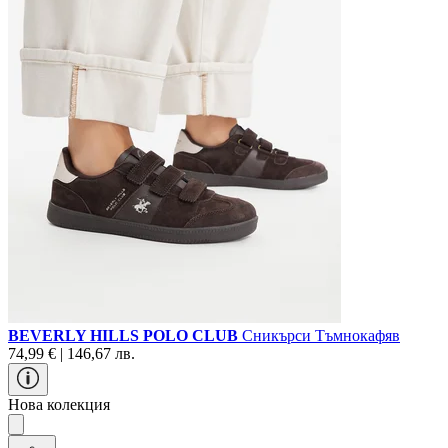
BEVERLY HILLS POLO CLUB
Сникърси Тъмнокафяв
74,99 € | 146,67 лв.
Нова колекция