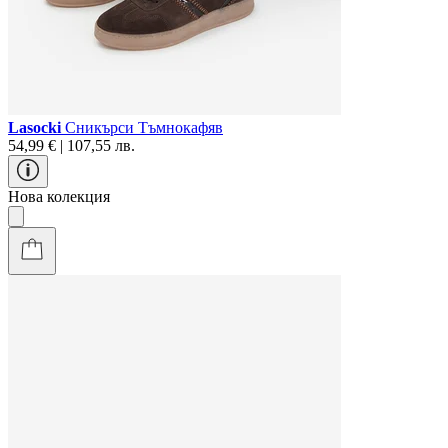
Lasocki
Сникърси Тъмнокафяв
54,99 € | 107,55 лв.
Нова колекция