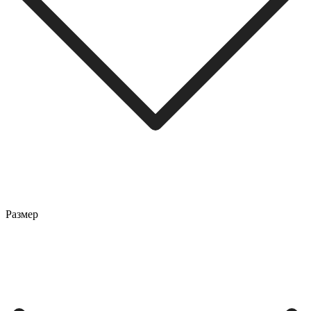
Размер