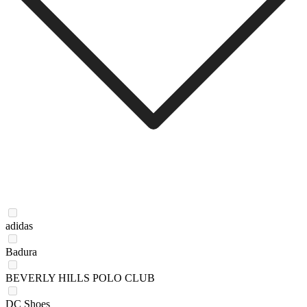
adidas
Badura
BEVERLY HILLS POLO CLUB
DC Shoes