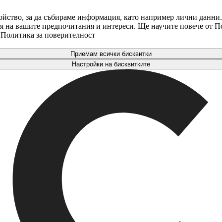
ойство, за да събираме информация, като например лични данни.
аря на вашите предпочитания и интереси. Ще научите повече от 
. Политика за поверителност
Приемам всички бисквитки
Настройки на бисквитките