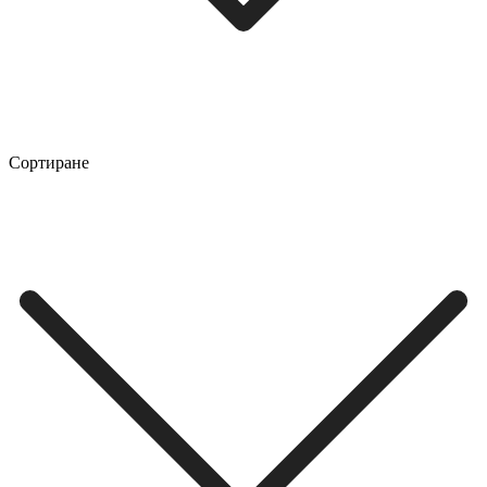
Сортиране