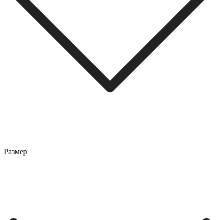
Размер