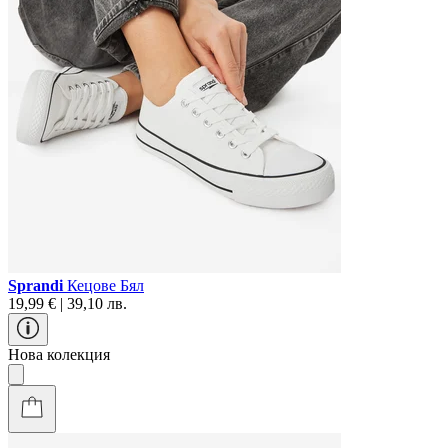
Sprandi
Кецове Бял
19,99 € | 39,10 лв.
Нова колекция