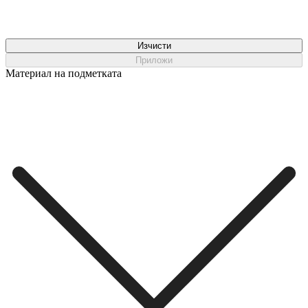
Изчисти
Приложи
Материал на подметката