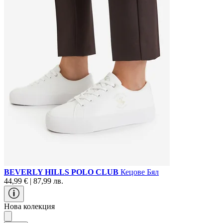
BEVERLY HILLS POLO CLUB
Кецове Бял
44,99 € | 87,99 лв.
Нова колекция