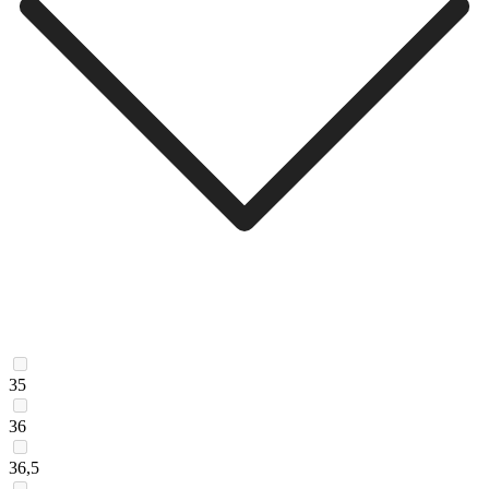
35
36
36,5