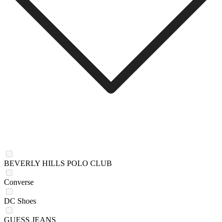
BEVERLY HILLS POLO CLUB
Converse
DC Shoes
GUESS JEANS