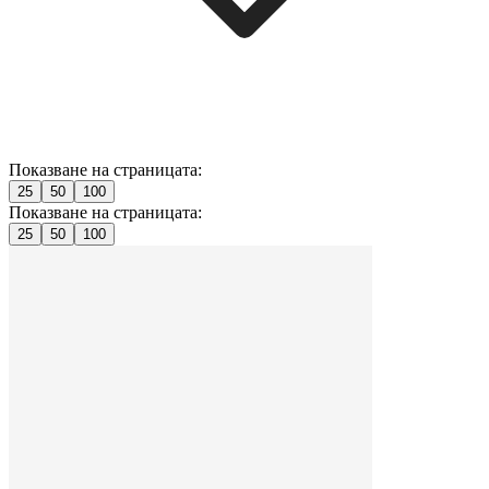
Показване на страницата:
25
50
100
Показване на страницата:
25
50
100