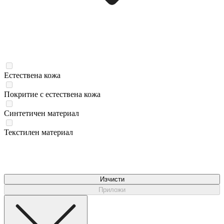
Естествена кожа
Покритие с естествена кожа
Синтетичен материал
Текстилен материал
Изчисти
Приложи