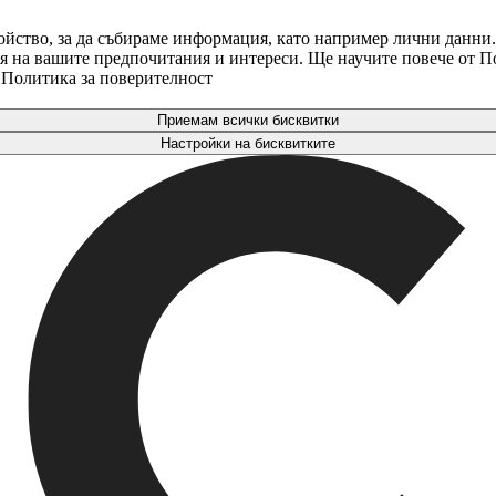
ойство, за да събираме информация, като например лични данни.
аря на вашите предпочитания и интереси. Ще научите повече от 
. Политика за поверителност
Приемам всички бисквитки
Настройки на бисквитките