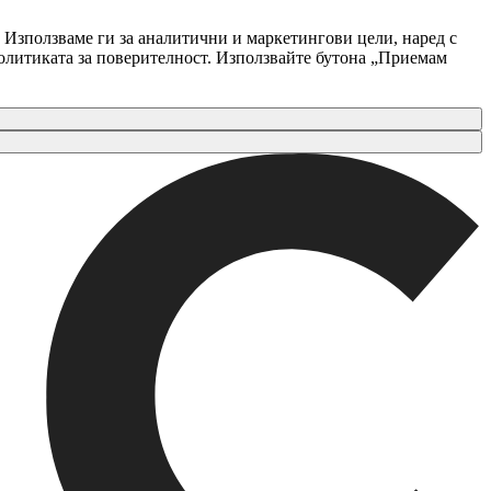
 Използваме ги за аналитични и маркетингови цели, наред с
Политиката за поверителност. Използвайте бутона „Приемам