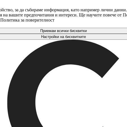
ойство, за да събираме информация, като например лични данни.
аря на вашите предпочитания и интереси. Ще научите повече от 
. Политика за поверителност
Приемам всички бисквитки
Настройки на бисквитките