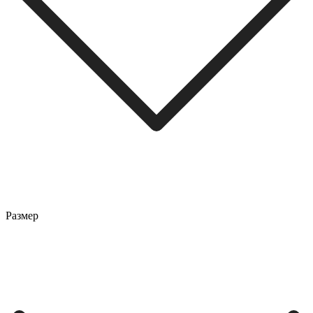
Размер