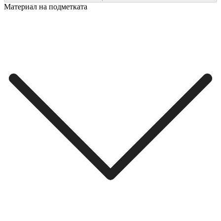
Материал на подметката