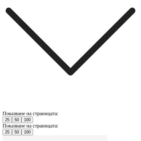
Показване на страницата:
25
50
100
Показване на страницата:
25
50
100