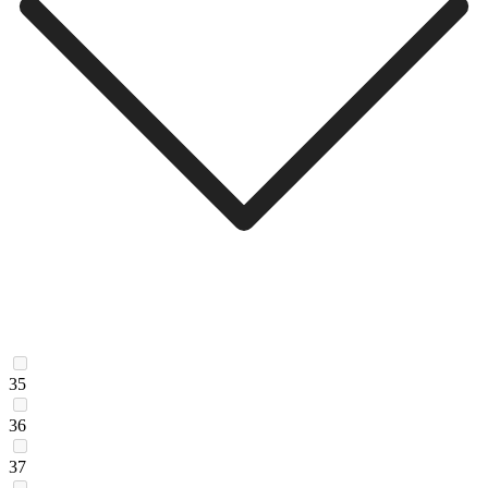
35
36
37