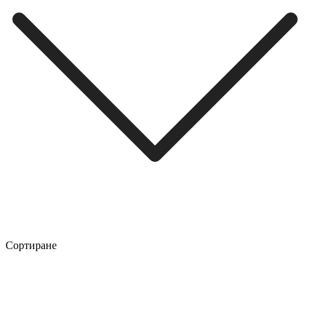
Сортиране