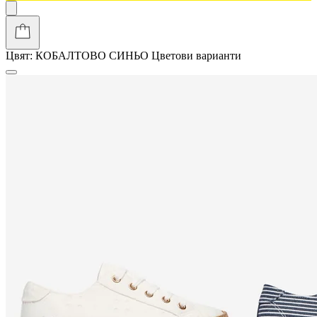
Цвят:
КОБАЛТОВО СИНЬО
Цветови варианти