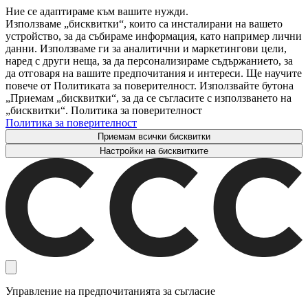
Ние се адаптираме към вашите нужди.
Използваме „бисквитки“, които са инсталирани на вашето
устройство, за да събираме информация, като например лични
данни. Използваме ги за аналитични и маркетингови цели,
наред с други неща, за да персонализираме съдържанието, за
да отговаря на вашите предпочитания и интереси. Ще научите
повече от Политиката за поверителност. Използвайте бутона
„Приемам „бисквитки“, за да се съгласите с използването на
„бисквитки“. Политика за поверителност
Политика за поверителност
Приемам всички бисквитки
Настройки на бисквитките
Управление на предпочитанията за съгласие