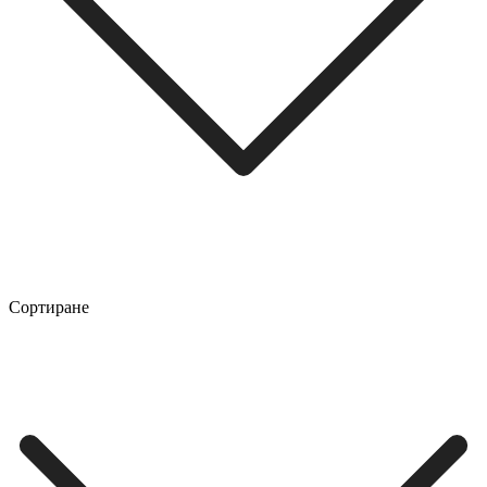
Сортиране