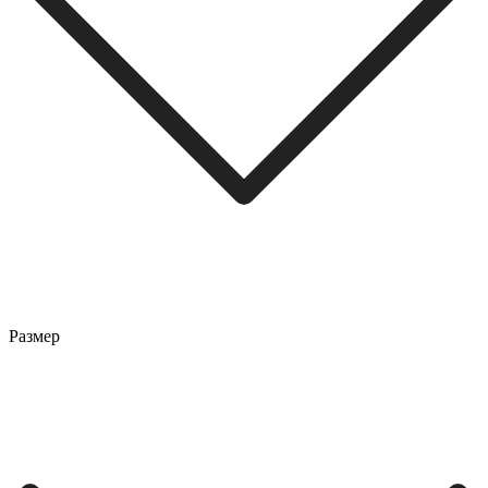
Размер