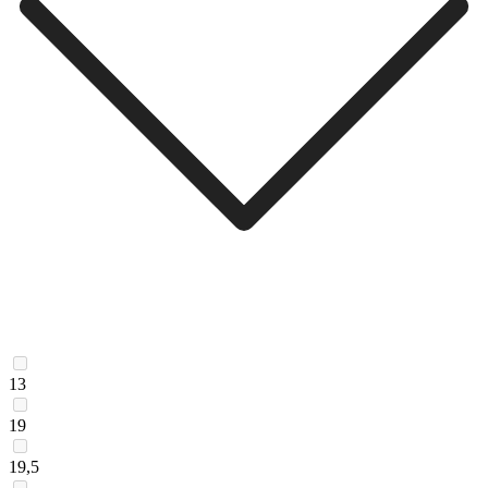
13
19
19,5