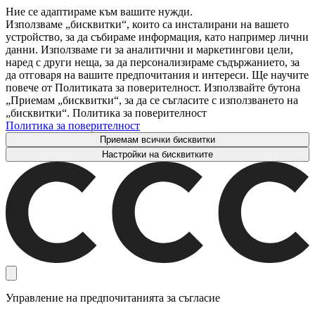
Ние се адаптираме към вашите нужди.
Използваме „бисквитки“, които са инсталирани на вашето
устройство, за да събираме информация, като например лични
данни. Използваме ги за аналитични и маркетингови цели,
наред с други неща, за да персонализираме съдържанието, за
да отговаря на вашите предпочитания и интереси. Ще научите
повече от Политиката за поверителност. Използвайте бутона
„Приемам „бисквитки“, за да се съгласите с използването на
„бисквитки“. Политика за поверителност
Политика за поверителност
Приемам всички бисквитки
Настройки на бисквитките
Управление на предпочитанията за съгласие