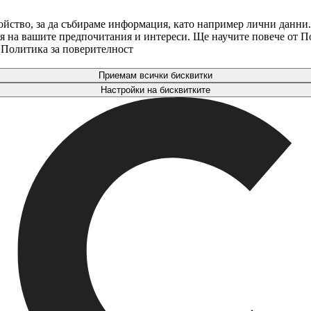
ойство, за да събираме информация, като например лични данни.
аря на вашите предпочитания и интереси. Ще научите повече от 
. Политика за поверителност
Приемам всички бисквитки
Настройки на бисквитките