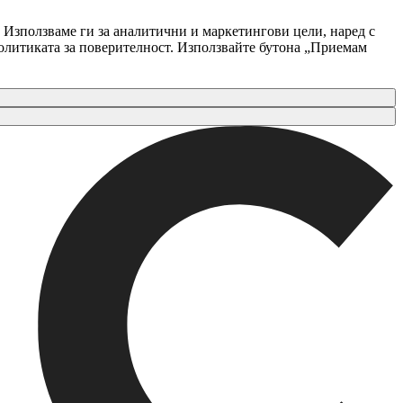
 Използваме ги за аналитични и маркетингови цели, наред с
Политиката за поверителност. Използвайте бутона „Приемам