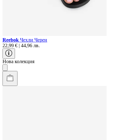
Reebok
Чехли Черен
22,99 € | 44,96 лв.
Нова колекция