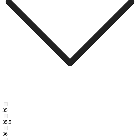
35
35,5
36