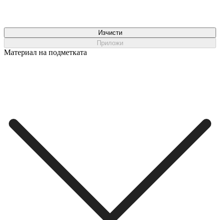
Изчисти
Приложи
Материал на подметката