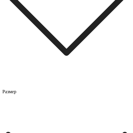
Размер