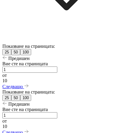
Показване на страницата:
25
50
100
Предишен
Вие сте на страницата
от
10
Следващо
Показване на страницата:
25
50
100
Предишен
Вие сте на страницата
от
10
Следващо