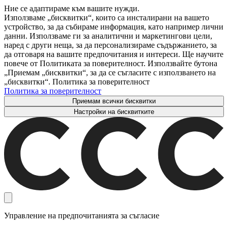
Ние се адаптираме към вашите нужди.
Използваме „бисквитки“, които са инсталирани на вашето
устройство, за да събираме информация, като например лични
данни. Използваме ги за аналитични и маркетингови цели,
наред с други неща, за да персонализираме съдържанието, за
да отговаря на вашите предпочитания и интереси. Ще научите
повече от Политиката за поверителност. Използвайте бутона
„Приемам „бисквитки“, за да се съгласите с използването на
„бисквитки“. Политика за поверителност
Политика за поверителност
Приемам всички бисквитки
Настройки на бисквитките
Управление на предпочитанията за съгласие