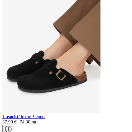
Lasocki
Чехли Черен
37,99 € | 74,30 лв.