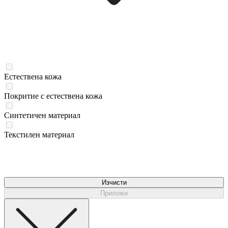
Естествена кожа
Покритие с естествена кожа
Синтетичен материал
Текстилен материал
Изчисти
Приложи