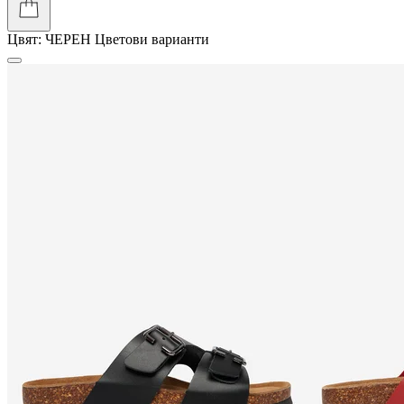
Цвят:
ЧЕРЕН
Цветови варианти