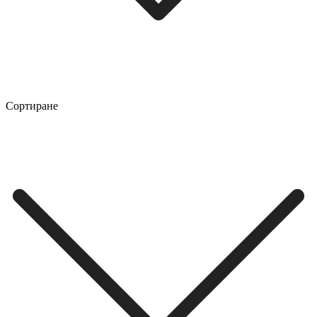
Сортиране