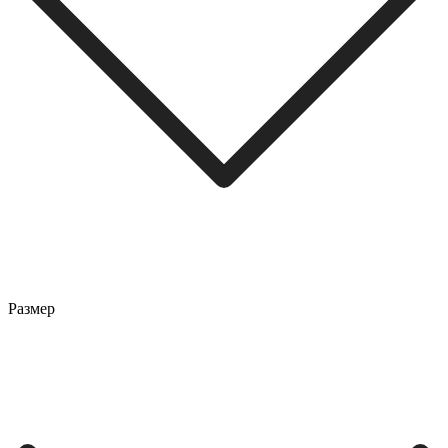
Размер