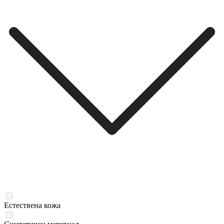
Естествена кожа