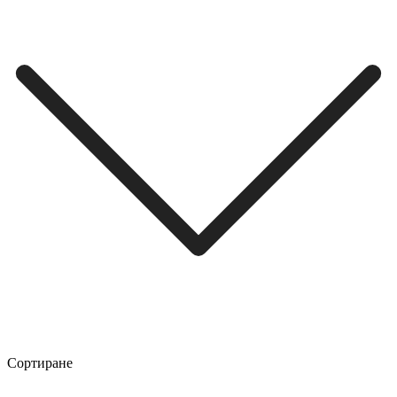
Сортиране