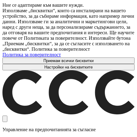
Ние се адаптираме към вашите нужди.
Използваме „бисквитки“, които са инсталирани на вашето
устройство, за да събираме информация, като например лични
данни. Използваме ги за аналитични и маркетингови цели,
наред с други неща, за да персонализираме съдържанието, за
да отговаря на вашите предпочитания и интереси. Ще научите
повече от Политиката за поверителност. Използвайте бутона
„Приемам „бисквитки“, за да се съгласите с използването на
„бисквитки“. Политика за поверителност
Политика за поверителност
Приемам всички бисквитки
Настройки на бисквитките
Управление на предпочитанията за съгласие