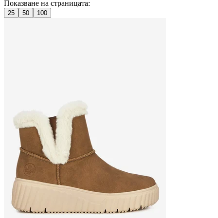
Показване на страницата:
25
50
100