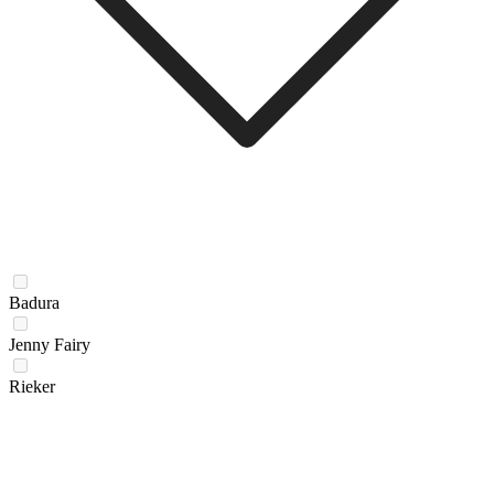
Badura
Jenny Fairy
Rieker