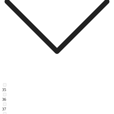
35
36
37