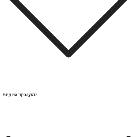
Вид на продукта