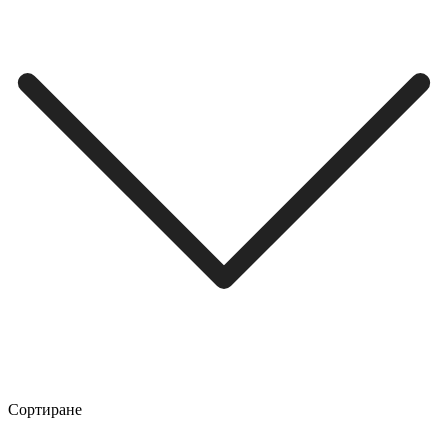
Сортиране