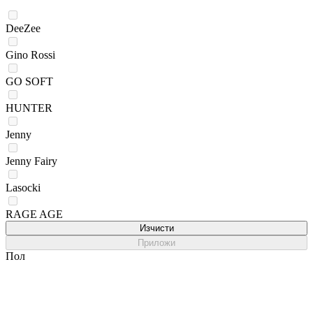
DeeZee
Gino Rossi
GO SOFT
HUNTER
Jenny
Jenny Fairy
Lasocki
RAGE AGE
Изчисти
Приложи
Пол