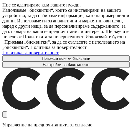
Ние се адаптираме към вашите нужди.
Използваме „бисквитки“, които са инсталирани на вашето
устройство, за да събираме информация, като например лични
данни. Използваме ги за аналитични и маркетингови цели,
наред с други неща, за да персонализираме съдържанието, за
да отговаря на вашите предпочитания и интереси. Ще научите
повече от Политиката за поверителност. Използвайте бутона
„Приемам „бисквитки“, за да се съгласите с използването на
„бисквитки“. Политика за поверителност
Политика за поверителност
Приемам всички бисквитки
Настройки на бисквитките
Управление на предпочитанията за съгласие