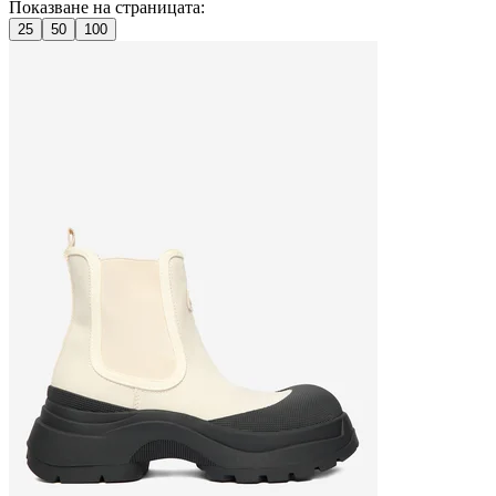
Показване на страницата:
25
50
100