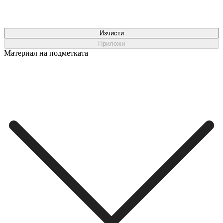
Изчисти
Приложи
Материал на подметката