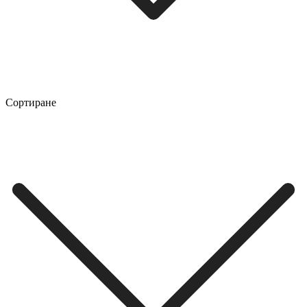
Сортиране