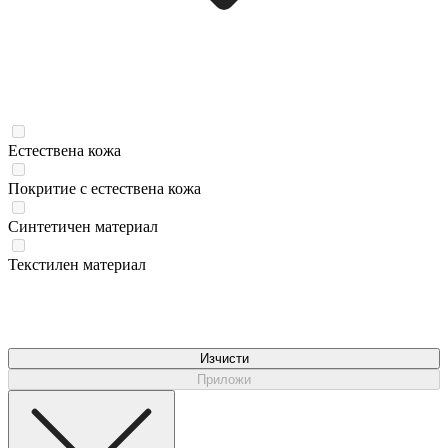
Естествена кожа
Покритие с естествена кожа
Синтетичен материал
Текстилен материал
Изчисти
Приложи