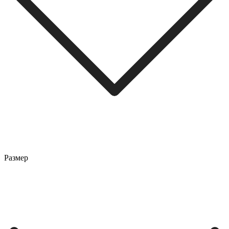
Размер