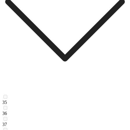
35
36
37