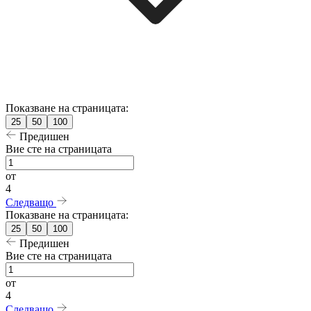
Показване на страницата:
25
50
100
Предишен
Вие сте на страницата
от
4
Следващо
Показване на страницата:
25
50
100
Предишен
Вие сте на страницата
от
4
Следващо