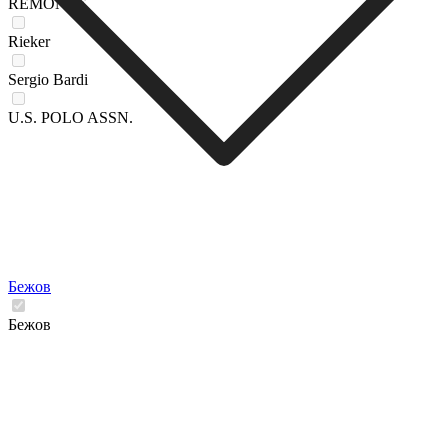
REMONTE
Rieker
Sergio Bardi
U.S. POLO ASSN.
Бежов
Бежов